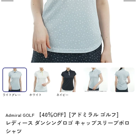
ライトグレー
ホワイト
ネイビー
【40％OFF】[アドミラル ゴルフ]
Admiral GOLF
レディース ダンシングロゴ キャップスリーブポロ
シャツ