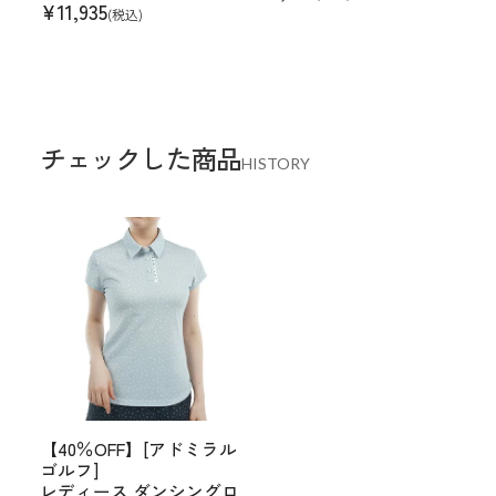
¥
11,935
(税込)
チェックした商品
HISTORY
【40％OFF】[アドミラル
ゴルフ]
レディース ダンシングロ