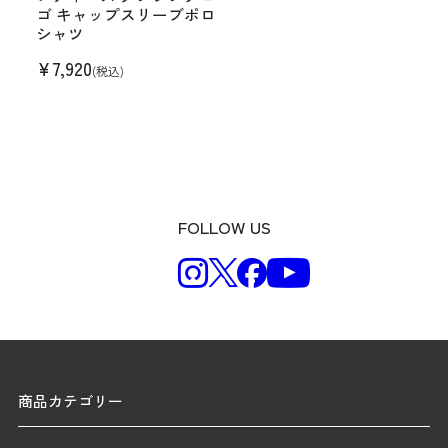
ゴ キャップスリーブポロ
シャツ
¥
7,920
(税込)
FOLLOW US
商品カテゴリー