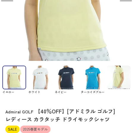
イエロー
ホワイト
ネイビー
ターコイズブルー
【40％OFF】[アドミラル ゴルフ]
Admiral GOLF
レディース カラタッチ ドライモックシャツ
SALE
2025春夏モデル