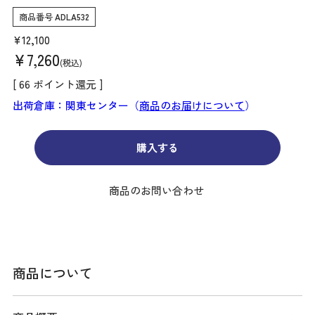
商品番号
ADLA532
¥
12,100
¥
7,260
税込
[
66
ポイント還元 ]
出荷倉庫：関東センター（
商品のお届けについて
）
購入する
商品のお問い合わせ
商品について