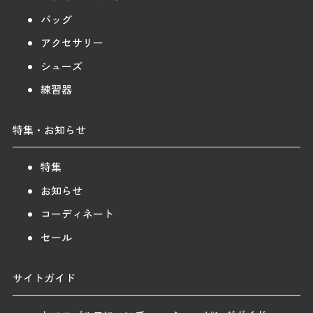
バッグ
アクセサリー
シューズ
練習器
特集・お知らせ
特集
お知らせ
コーディネート
セール
サイトガイド