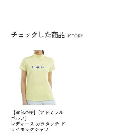
チェックした商品
HISTORY
【40％OFF】[アドミラル
ゴルフ]
レディース カラタッチ ド
ライモックシャツ