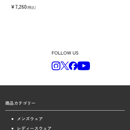
¥
7,260
(税込)
FOLLOW US
商品カテゴリー
メンズウェア
レディースウェア