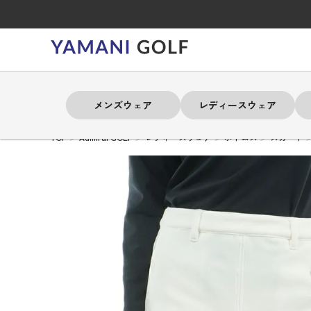
メンズウェア
レディースウェア
TOP
Admiral GOLF
レディースウェア
ボトムス
スカート
よく検索されるキーワード
よく検索されるキーワード
よく検索されるキーワード
よく検索されるキーワード
よく検索されるキーワード
よく検索されるキーワード
よく検索されるキーワード
# 春夏ウェア
# 春夏ウェア
# 春夏ウェア
# 春夏ウェア
# 春夏ウェア
# 春夏ウェア
# 春夏ウェア
# アドミラル
# アドミラル
# アドミラル
# アドミラル
# アドミラル
# アドミラル
# アドミラル
# トミ
# トミ
# トミ
# トミ
# トミ
# トミ
# トミ
メンズウェア
レディースウェア
バッグ
アクセサリー
ブランド
セール
練習器