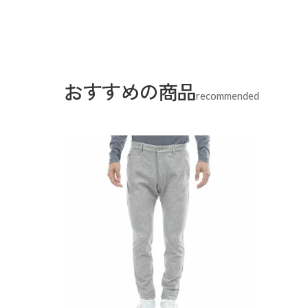
おすすめの商品
recommended