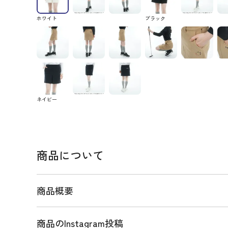
ホワイト
ブラック
ネイビー
商品について
商品概要
商品のInstagram投稿