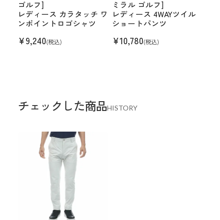
ゴルフ]
ミラル ゴルフ]
レディース カラタッチ ワ
レディース 4WAYツイル
ンポイントロゴシャツ
ショートパンツ
¥
9,240
¥
10,780
(税込)
(税込)
チェックした商品
HISTORY