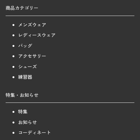
商品カテゴリー
メンズウェア
レディースウェア
バッグ
アクセサリー
シューズ
練習器
特集・お知らせ
特集
お知らせ
コーディネート