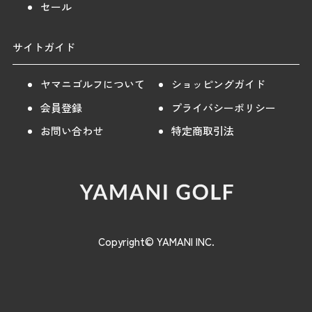
セール
サイトガイド
ヤマニゴルフについて
ショッピングガイド
会員登録
プライバシーポリシー
お問い合わせ
特定商取引法
Copyright© YAMANI INC.