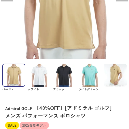
ベージュ
ホワイト
ブラック
ライトグリーン
【40％OFF】[アドミラル ゴルフ]
Admiral GOLF
メンズ パフォーマンス ポロシャツ
SALE
2025春夏モデル