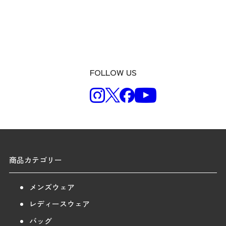
FOLLOW US
商品カテゴリー
メンズウェア
レディースウェア
バッグ