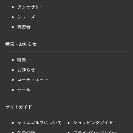
アクセサリー
シューズ
練習器
特集・お知らせ
特集
お知らせ
コーディネート
セール
サイトガイド
ヤマニゴルフについて
ショッピングガイド
会員登録
プライバシーポリシー