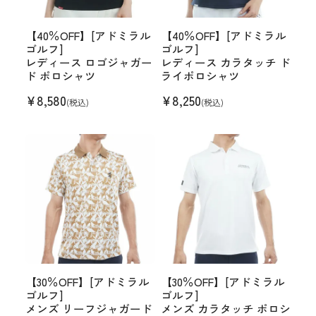
【40％OFF】[アドミラル
【40％OFF】[アドミラル
ゴルフ]
ゴルフ]
レディース ロゴジャガー
レディース カラタッチ ド
ド ポロシャツ
ライポロシャツ
¥
8,580
¥
8,250
(税込)
(税込)
【30％OFF】[アドミラル
【30％OFF】[アドミラル
ゴルフ]
ゴルフ]
メンズ リーフジャガード
メンズ カラタッチ ポロシ