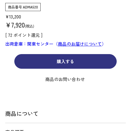
商品番号
ADMA520
¥
13,200
¥
7,920
税込
[
72
ポイント還元 ]
出荷倉庫：関東センター（
商品のお届けについて
）
購入する
商品のお問い合わせ
商品について