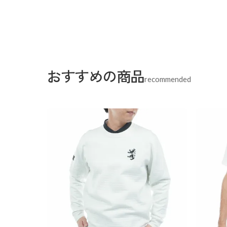
おすすめの商品
recommended