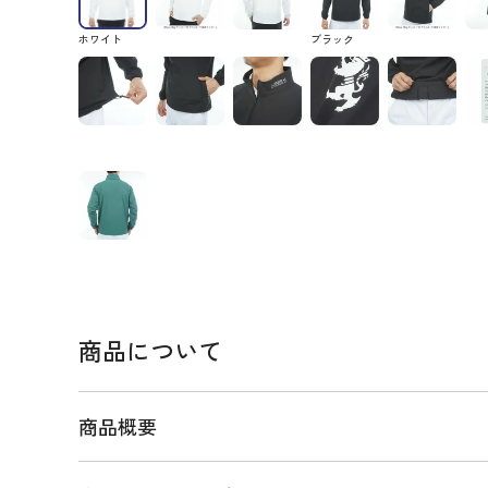
ホワイト
ブラック
商品について
商品概要