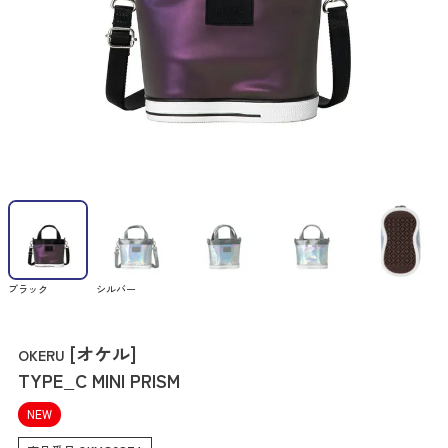
ブラック
シルバー
[オケル]
OKERU
TYPE_C MINI PRISM
NEW