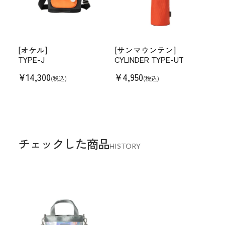
[オケル]
[サンマウンテン]
TYPE-J
CYLINDER TYPE-UT
¥
14,300
¥
4,950
(税込)
(税込)
チェックした商品
HISTORY