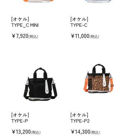
[オケル]
[オケル]
TYPE_C MINI
TYPE-C
¥
7,920
¥
11,000
(税込)
(税込)
[オケル]
[オケル]
TYPE-P
TYPE-P2
¥
13,200
¥
14,300
(税込)
(税込)