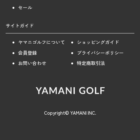
セール
サイトガイド
ヤマニゴルフについて
ショッピングガイド
会員登録
プライバシーポリシー
お問い合わせ
特定商取引法
Copyright© YAMANI INC.