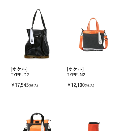
[オケル]
[オケル]
TYPE-D2
TYPE-N2
¥
17,545
¥
12,100
(税込)
(税込)