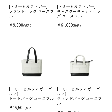
[トミーヒルフィガー]
[トミーヒルフィガー]
ラウンドバッグ ユースフ
キャスターキャディバッ
ル
グ ユースフル
¥
9,900
¥
61,600
(税込)
(税込)
[トミー ヒルフィガー ゴ
[トミー ヒルフィガー ゴ
ルフ]
ルフ]
トートバッグ ユースフル
ラウンドバッグ ユースフ
ル
¥
16,500
(税込)