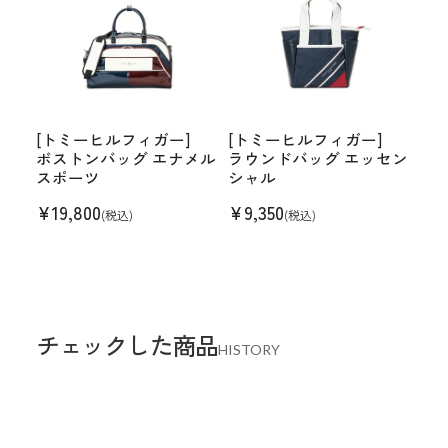
[トミーヒルフィガー]
[トミーヒルフィガー]
ボストンバッグ エナメル
ラウンドバッグ エッセン
スポーツ
シャル
¥
19,800
¥
9,350
(税込)
(税込)
チェックした商品
HISTORY