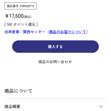
商品番号
THMG5FT2
¥
17,600
税込
[
160
ポイント還元 ]
出荷倉庫：関西センター（
商品のお届けについて
）
購入する
商品のお問い合わせ
商品について
商品概要