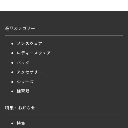
商品カテゴリー
メンズウェア
レディースウェア
バッグ
アクセサリー
シューズ
練習器
特集・お知らせ
特集