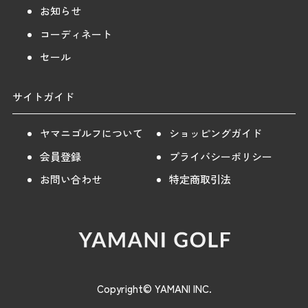
お知らせ
コーディネート
セール
サイトガイド
ヤマニゴルフについて
ショッピングガイド
会員登録
プライバシーポリシー
お問い合わせ
特定商取引法
Copyright© YAMANI INC.