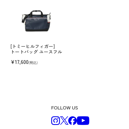
[トミーヒルフィガー]
トートバッグ ユースフル
¥
17,600
(税込)
FOLLOW US