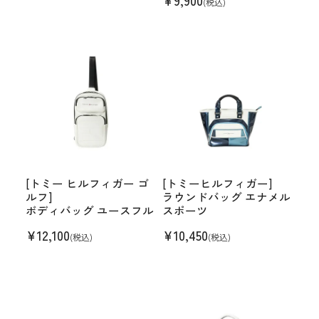
¥
9,900
(税込)
[トミー ヒルフィガー ゴ
[トミーヒルフィガー]
ルフ]
ラウンドバッグ エナメル
ボディバッグ ユースフル
スポーツ
¥
12,100
¥
10,450
(税込)
(税込)