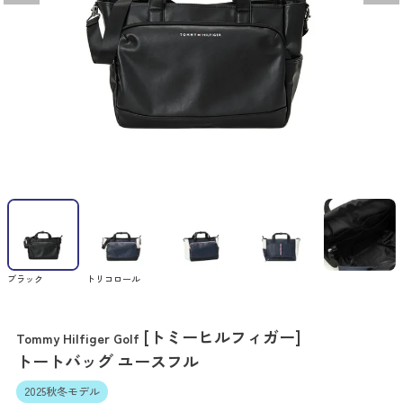
ブラック
トリコロール
[トミーヒルフィガー]
Tommy Hilfiger Golf
トートバッグ ユースフル
2025秋冬モデル