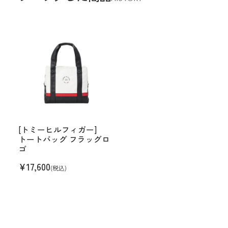
[トミーヒルフィガー]
トートバッグ フラッグロ
ゴ
¥
17,600
(税込)