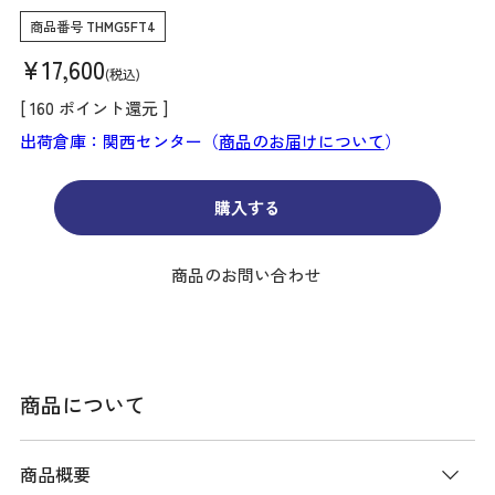
商品番号
THMG5FT4
¥
17,600
税込
[
160
ポイント還元 ]
出荷倉庫：関西センター（
商品のお届けについて
）
購入する
商品のお問い合わせ
商品について
商品概要