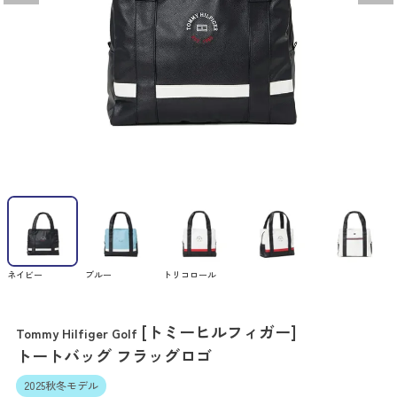
ネイビー
ブルー
トリコロール
[トミーヒルフィガー]
Tommy Hilfiger Golf
トートバッグ フラッグロゴ
2025秋冬モデル