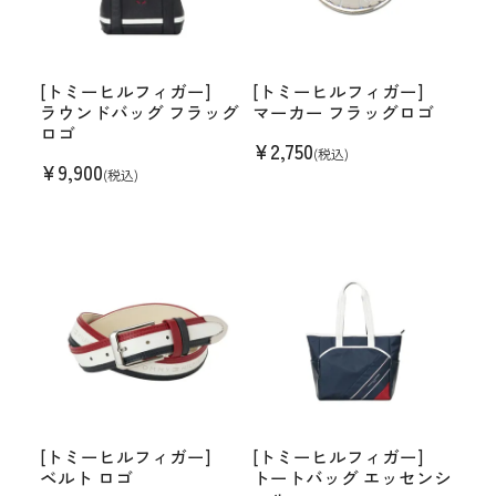
[トミーヒルフィガー]
[トミーヒルフィガー]
ラウンドバッグ フラッグ
マーカー フラッグロゴ
ロゴ
¥
2,750
(税込)
¥
9,900
(税込)
[トミーヒルフィガー]
[トミーヒルフィガー]
ベルト ロゴ
トートバッグ エッセンシ