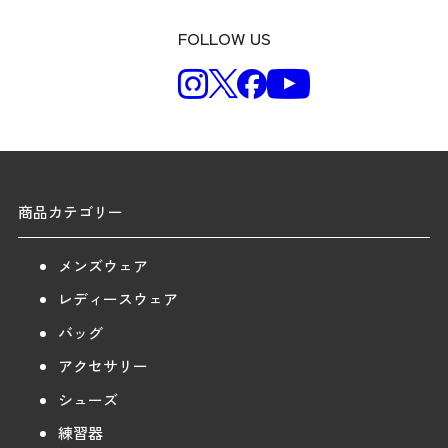
FOLLOW US
商品カテゴリー
メンズウェア
レディースウェア
バッグ
アクセサリー
シューズ
練習器