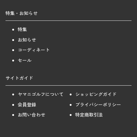
特集・お知らせ
特集
お知らせ
コーディネート
セール
サイトガイド
ヤマニゴルフについて
ショッピングガイド
会員登録
プライバシーポリシー
お問い合わせ
特定商取引法