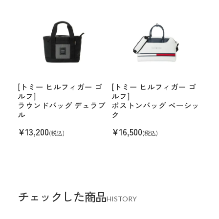
[トミー ヒルフィガー ゴ
[トミー ヒルフィガー ゴ
ルフ]
ルフ]
ラウンドバッグ デュラブ
ボストンバッグ ベーシッ
ル
ク
¥
13,200
¥
16,500
(税込)
(税込)
チェックした商品
HISTORY