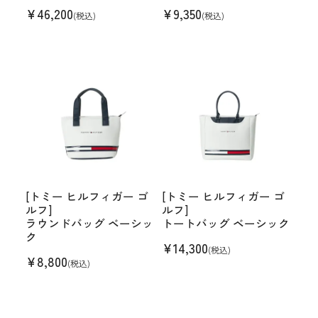
¥
46,200
¥
9,350
(税込)
(税込)
[トミー ヒルフィガー ゴ
[トミー ヒルフィガー ゴ
ルフ]
ルフ]
ラウンドバッグ ベーシッ
トートバッグ ベーシック
ク
¥
14,300
(税込)
¥
8,800
(税込)