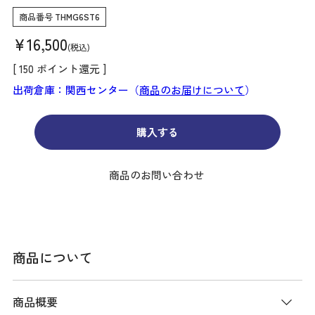
商品番号
THMG6ST6
¥
16,500
税込
[
150
ポイント還元 ]
出荷倉庫：関西センター（
商品のお届けについて
）
購入する
商品のお問い合わせ
商品について
商品概要