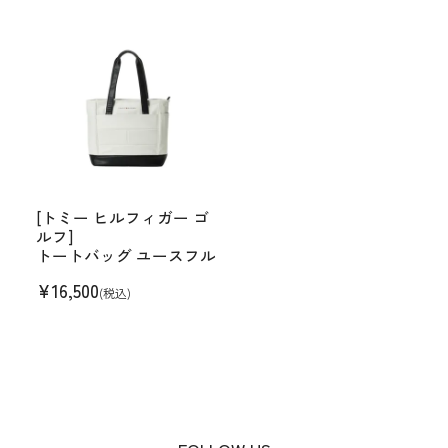
[トミー ヒルフィガー ゴ
ルフ]
トートバッグ ユースフル
¥
16,500
(税込)