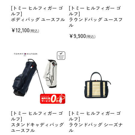
[トミー ヒルフィガー ゴ
[トミー ヒルフィガー ゴ
ルフ]
ルフ]
ボディバッグ ユースフル
ラウンドバッグ ユースフ
ル
¥
12,100
(税込)
¥
9,900
(税込)
[トミー ヒルフィガー ゴ
[トミー ヒルフィガー ゴ
ルフ]
ルフ]
スタンドキャディバッグ
ラウンドバッグ シーズナ
ユースフル
ル