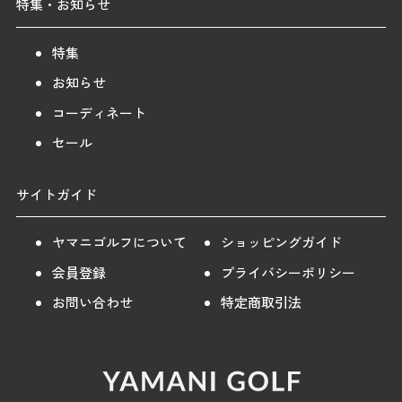
特集・お知らせ
特集
お知らせ
コーディネート
セール
サイトガイド
ヤマニゴルフについて
ショッピングガイド
会員登録
プライバシーポリシー
お問い合わせ
特定商取引法