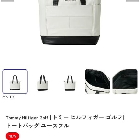
ホワイト
[トミー ヒルフィガー ゴルフ]
Tommy Hilfiger Golf
トートバッグ ユースフル
NEW