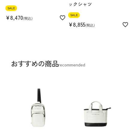
ックシャツ
SALE
SALE
¥
8,470
税込
¥
8,855
税込
おすすめの商品
recommended