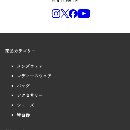
FOLLOW US
商品カテゴリー
メンズウェア
レディースウェア
バッグ
アクセサリー
シューズ
練習器