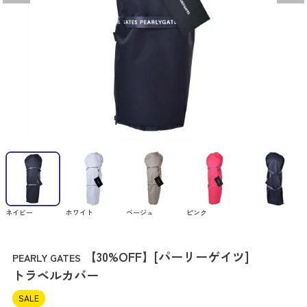
ネイビー
ホワイト
ベージュ
ピンク
【30%OFF】[パーリーゲイツ]
PEARLY GATES
トラベルカバー
SALE