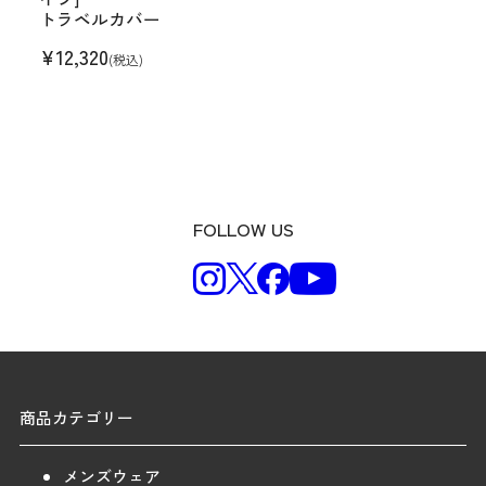
トラベルカバー
¥
12,320
(税込)
FOLLOW US
商品カテゴリー
メンズウェア