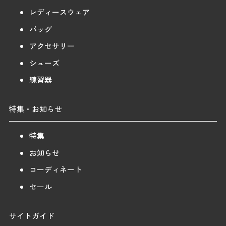
レディースウェア
バッグ
アクセサリー
シューズ
練習器
特集・お知らせ
特集
お知らせ
コーディネート
セール
サイトガイド