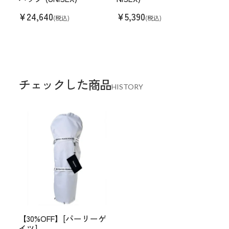
¥
24,640
¥
5,390
(税込)
(税込)
チェックした商品
HISTORY
【30%OFF】[パーリーゲ
イツ]