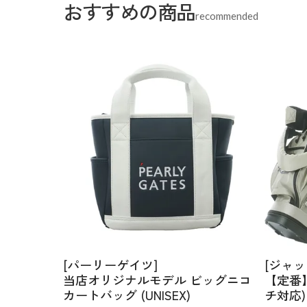
おすすめの商品
recommended
[パーリーゲイツ]
[ジャッ
当店オリジナルモデル ビッグニコ
【定番
カートバッグ (UNISEX)
チ対応) 