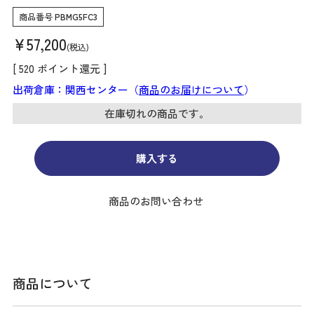
商品番号
PBMG5FC3
¥
57,200
税込
[
520
ポイント還元 ]
出荷倉庫：関西センター（
商品のお届けについて
）
在庫切れの商品です。
購入する
商品のお問い合わせ
商品について