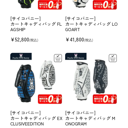
[サイコバニー]
[サイコバニー]
カートキャディバッグ FL
カートキャディバッグ LO
AGSHIP
GOART
¥
52,800
¥
41,800
(税込)
(税込)
[サイコバニー]
[サイコバニー]
カートキャディバッグ EX
カートキャディバッグ M
CLUSIVEEDITION
ONOGRAM