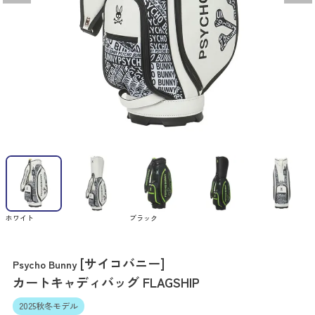
ホワイト
ブラック
[サイコバニー]
Psycho Bunny
カートキャディバッグ FLAGSHIP
2025秋冬モデル