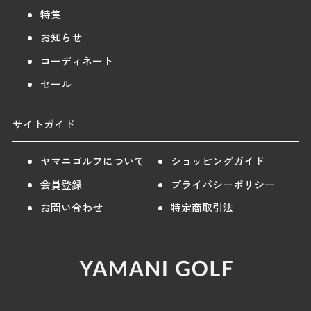
特集
お知らせ
コーディネート
セール
サイトガイド
ヤマニゴルフについて
ショッピングガイド
会員登録
プライバシーポリシー
お問い合わせ
特定商取引法