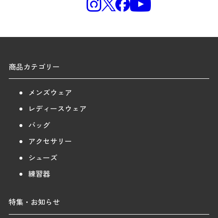
商品カテゴリー
メンズウェア
レディースウェア
バッグ
アクセサリー
シューズ
練習器
特集・お知らせ