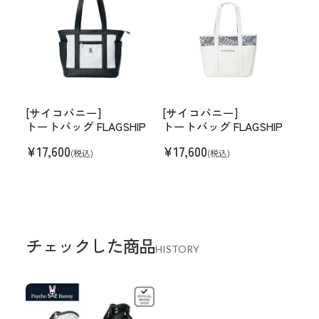
[サイコバニー]
[サイコバニー]
トートバッグ FLAGSHIP
トートバッグ FLAGSHIP
¥
17,600
¥
17,600
(税込)
(税込)
チェックした商品
HISTORY