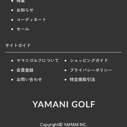
特集
お知らせ
コーディネート
セール
サイトガイド
ヤマニゴルフについて
ショッピングガイド
会員登録
プライバシーポリシー
お問い合わせ
特定商取引法
Copyright© YAMANI INC.