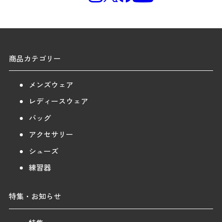
商品カテゴリー
メンズウェア
レディースウェア
バッグ
アクセサリー
シューズ
練習器
特集・お知らせ