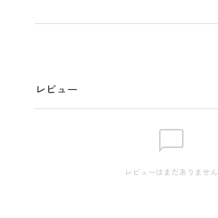
レビュー
レビューはまだありませ