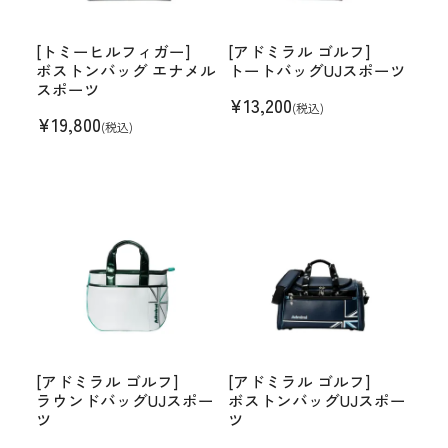
[トミーヒルフィガー]
[アドミラル ゴルフ]
ボストンバッグ エナメル
トートバッグUJスポーツ
スポーツ
¥
13,200
(税込)
¥
19,800
(税込)
[アドミラル ゴルフ]
[アドミラル ゴルフ]
ラウンドバッグUJスポー
ボストンバッグUJスポー
ツ
ツ