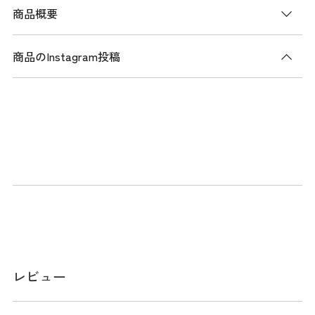
商品概要
商品のInstagram投稿
レビュー