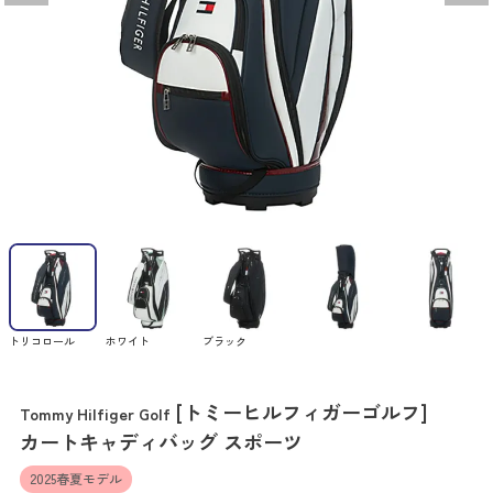
トリコロール
ホワイト
ブラック
[トミーヒルフィガーゴルフ]
Tommy Hilfiger Golf
カートキャディバッグ スポーツ
2025春夏モデル