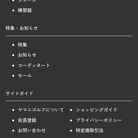
練習器
特集・お知らせ
特集
お知らせ
コーディネート
セール
サイトガイド
ヤマニゴルフについて
ショッピングガイド
会員登録
プライバシーポリシー
お問い合わせ
特定商取引法