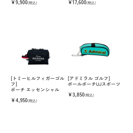
¥
9,900
¥
17,600
(税込)
(税込)
[トミーヒルフィガーゴル
[アドミラル ゴルフ]
フ]
ボールポーチUJスポーツ
ポーチ エッセンシャル
¥
3,850
(税込)
¥
4,950
(税込)