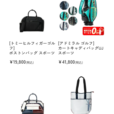
[トミーヒルフィガーゴル
[アドミラル ゴルフ]
フ]
カートキャディバッグUJ
ボストンバッグ スポーツ
スポーツ
¥
19,800
¥
41,800
(税込)
(税込)