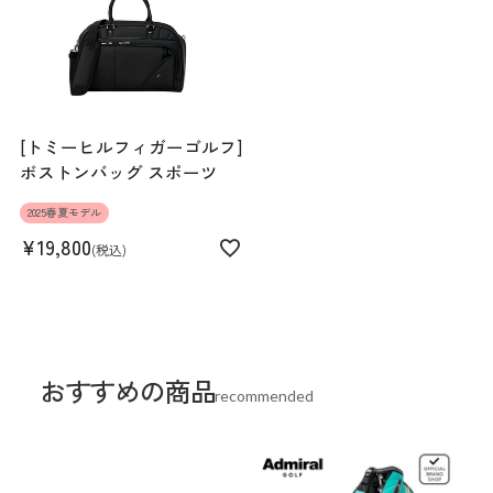
[トミーヒルフィガーゴルフ]
ボストンバッグ スポーツ
2025春夏モデル
¥
19,800
税込
おすすめの商品
recommended