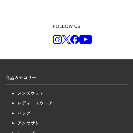
FOLLOW US
商品カテゴリー
メンズウェア
レディースウェア
バッグ
アクセサリー
シューズ