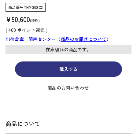
商品番号
THMG5SC2
¥
50,600
税込
[
460
ポイント還元 ]
出荷倉庫：関西センター（
商品のお届けについて
）
在庫切れの商品です。
購入する
商品のお問い合わせ
商品について