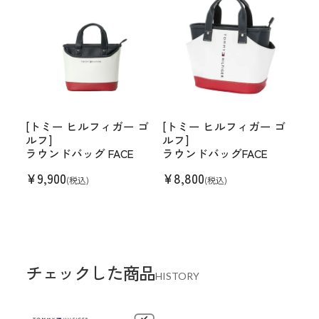
[トミー ヒルフィガー ゴ
[トミー ヒルフィガー ゴ
ルフ]
ルフ]
ラウンドバッグ FACE
ラウンドバッグFACE
¥
9,900
¥
8,800
(税込)
(税込)
チェックした商品
HISTORY