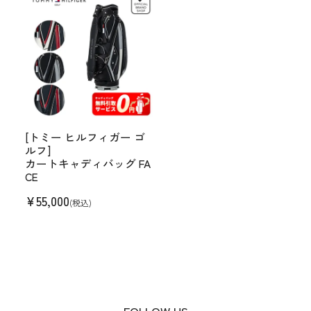
[トミー ヒルフィガー ゴ
ルフ]
カートキャディバッグ FA
CE
¥
55,000
(税込)
FOLLOW US