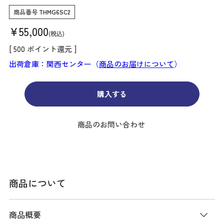
商品番号
THMG6SC2
¥
55,000
税込
[
500
ポイント還元 ]
出荷倉庫：関西センター（
商品のお届けについて
）
購入する
商品のお問い合わせ
商品について
商品概要