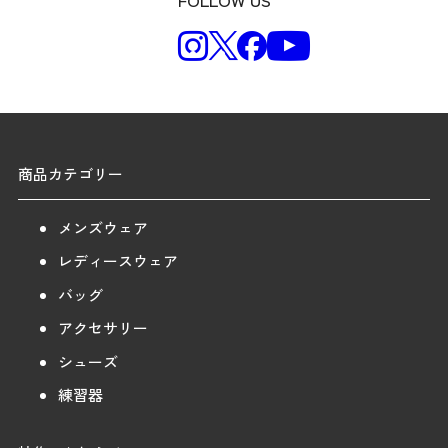
商品カテゴリー
メンズウェア
レディースウェア
バッグ
アクセサリー
シューズ
練習器