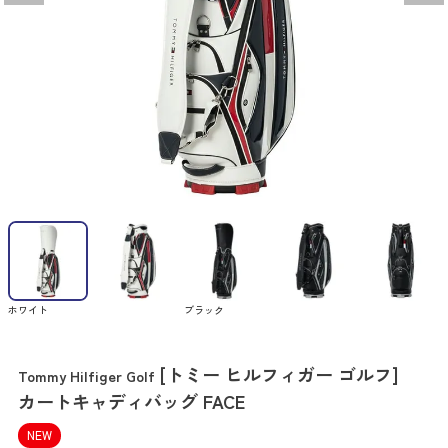
ホワイト
ブラック
[トミー ヒルフィガー ゴルフ]
Tommy Hilfiger Golf
カートキャディバッグ FACE
NEW