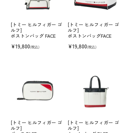
[トミー ヒルフィガー ゴ
[トミー ヒルフィガー ゴ
ルフ]
ルフ]
ボストンバッグ FACE
ボストンバッグFACE
¥
19,800
¥
19,800
(税込)
(税込)
[トミー ヒルフィガー ゴ
[トミー ヒルフィガー ゴ
ルフ]
ルフ]