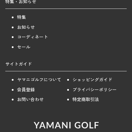
特集・お知らせ
特集
お知らせ
コーディネート
セール
サイトガイド
ヤマニゴルフについて
ショッピングガイド
会員登録
プライバシーポリシー
お問い合わせ
特定商取引法