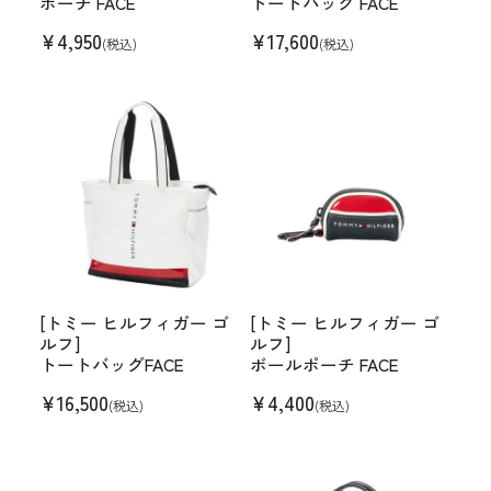
ポーチ FACE
トートバッグ FACE
¥
4,950
¥
17,600
(税込)
(税込)
[トミー ヒルフィガー ゴ
[トミー ヒルフィガー ゴ
ルフ]
ルフ]
トートバッグFACE
ボールポーチ FACE
¥
16,500
¥
4,400
(税込)
(税込)