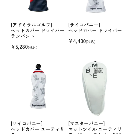
[アドミラルゴルフ]
[サイコバニー]
ヘッドカバー ドライバー
ヘッドカバー ドライバー
ランパント
¥
4,400
(税込)
¥
5,280
(税込)
[サイコバニー]
[マスターバニー]
ヘッドカバー ユーティリ
マットツイル ユーティリ