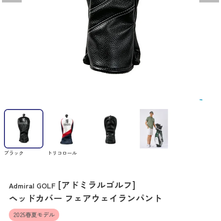
ブラック
トリコロール
[アドミラルゴルフ]
Admiral GOLF
ヘッドカバー フェアウェイランパント
2025春夏モデル