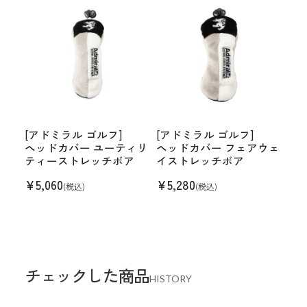
[アドミラル ゴルフ]
[アドミラル ゴルフ]
ヘッドカバー ユーティリ
ヘッドカバー フェアウェ
ティーストレッチボア
イストレッチボア
¥
5,060
¥
5,280
(税込)
(税込)
チェックした商品
HISTORY