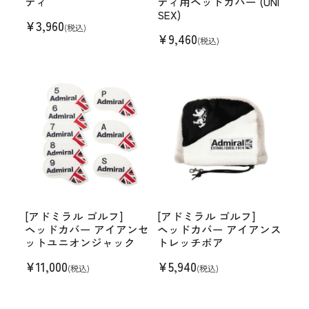
ティ
ティ用ヘッドカバー (UNI
SEX)
¥
3,960
(税込)
¥
9,460
(税込)
[アドミラル ゴルフ]
[アドミラル ゴルフ]
ヘッドカバー アイアンセ
ヘッドカバー アイアンス
ットユニオンジャック
トレッチボア
¥
11,000
¥
5,940
(税込)
(税込)