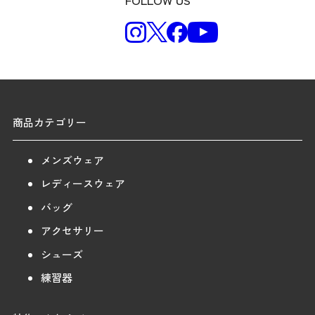
商品カテゴリー
メンズウェア
レディースウェア
バッグ
アクセサリー
シューズ
練習器