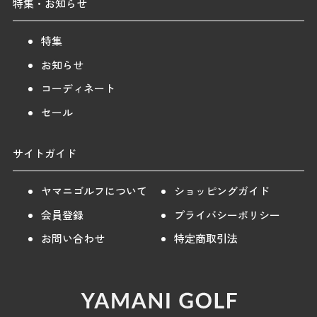
特集・お知らせ
特集
お知らせ
コーディネート
セール
サイトガイド
ヤマニゴルフについて
ショッピングガイド
会員登録
プライバシーポリシー
お問い合わせ
特定商取引法