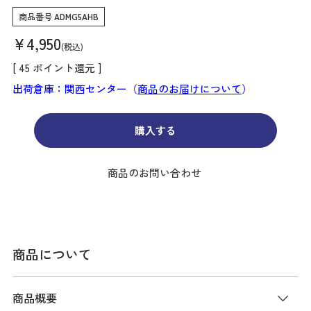
商品番号
ADMG5AHB
¥
4,950
税込
[
45
ポイント還元 ]
出荷倉庫：関西センター（
商品のお届けについて
）
購入する
商品のお問い合わせ
商品について
商品概要