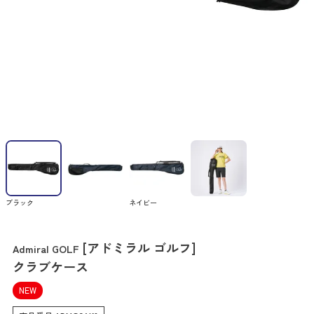
ブラック
ネイビー
[アドミラル ゴルフ]
Admiral GOLF
クラブケース
NEW