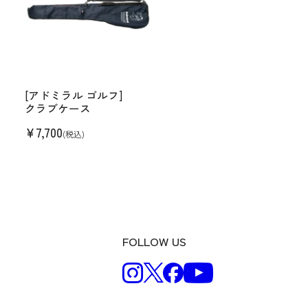
[アドミラル ゴルフ]
クラブケース
¥
7,700
(税込)
FOLLOW US