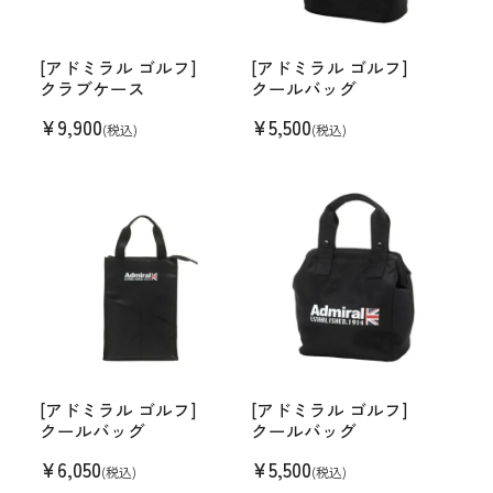
[アドミラル ゴルフ]
[アドミラル ゴルフ]
クラブケース
クールバッグ
¥
9,900
¥
5,500
(税込)
(税込)
[アドミラル ゴルフ]
[アドミラル ゴルフ]
クールバッグ
クールバッグ
¥
6,050
¥
5,500
(税込)
(税込)