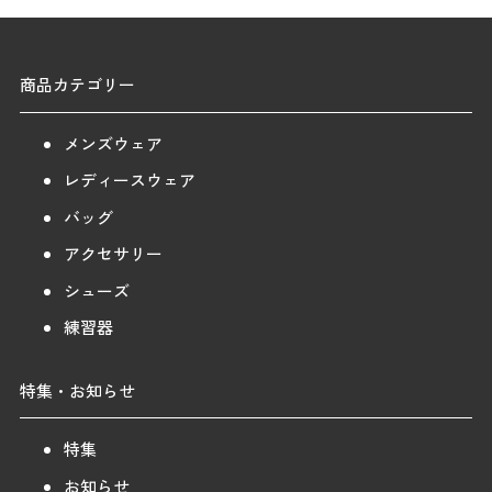
商品カテゴリー
メンズウェア
レディースウェア
バッグ
アクセサリー
シューズ
練習器
特集・お知らせ
特集
お知らせ