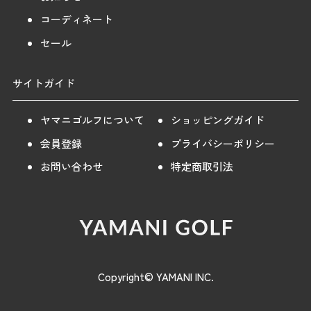
コーディネート
セール
サイトガイド
ヤマニゴルフについて
ショッピングガイド
会員登録
プライバシーポリシー
お問い合わせ
特定商取引法
Copyright© YAMANI INC.