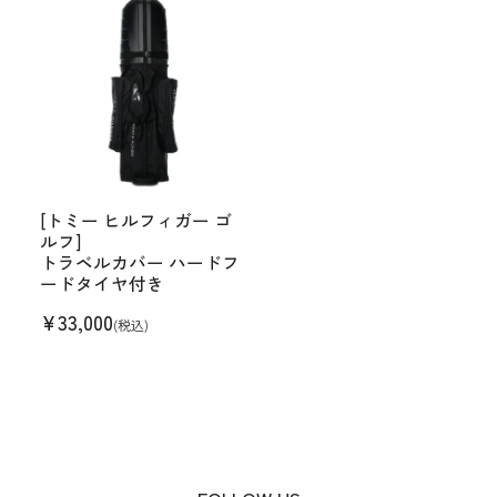
[トミー ヒルフィガー ゴ
ルフ]
トラベルカバー ハードフ
ードタイヤ付き
¥
33,000
(税込)