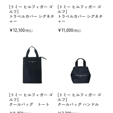
[トミー ヒルフィガー ゴ
[トミー ヒルフィガー ゴ
ルフ]
ルフ]
トラベルカバー シグネチ
トラベルカバー シグネチ
ャー
ャー
¥
12,100
¥
11,000
(税込)
(税込)
[トミー ヒルフィガー ゴ
[トミー ヒルフィガー ゴ
ルフ]
ルフ]
クールバッグ トート
クールバッグ ハンドル