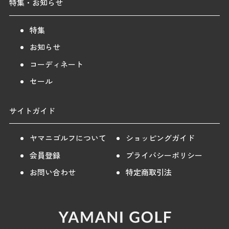
特集・お知らせ
特集
お知らせ
コーディネート
セール
サイトガイド
ヤマニゴルフについて
ショッピングガイド
会員登録
プライバシーポリシー
お問い合わせ
特定商取引法