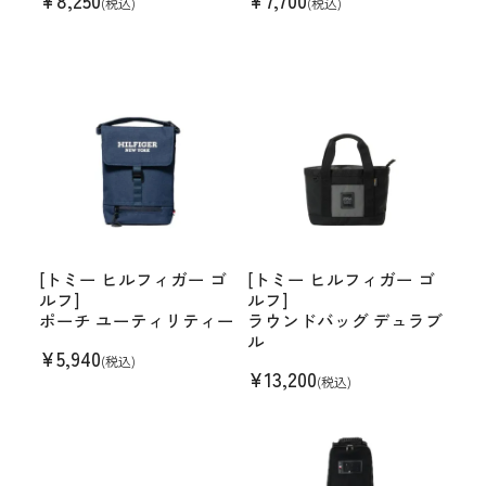
¥
8,250
¥
7,700
(税込)
(税込)
[トミー ヒルフィガー ゴ
[トミー ヒルフィガー ゴ
ルフ]
ルフ]
ポーチ ユーティリティー
ラウンドバッグ デュラブ
ル
¥
5,940
(税込)
¥
13,200
(税込)