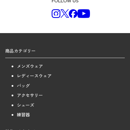
FOLLOW US
商品カテゴリー
メンズウェア
レディースウェア
バッグ
アクセサリー
シューズ
練習器