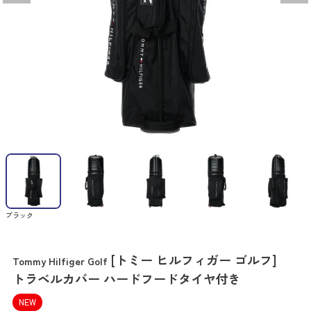
ブラック
[トミー ヒルフィガー ゴルフ]
Tommy Hilfiger Golf
トラベルカバー ハードフードタイヤ付き
NEW