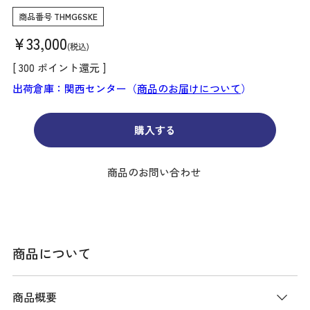
商品番号
THMG6SKE
¥
33,000
税込
[
300
ポイント還元 ]
出荷倉庫：関西センター（
商品のお届けについて
）
購入する
商品のお問い合わせ
商品について
商品概要