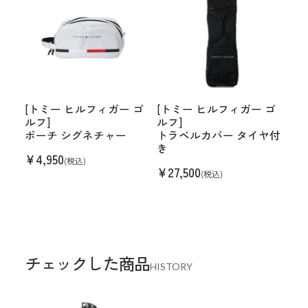
[トミー ヒルフィガー ゴ
[トミー ヒルフィガー ゴ
ルフ]
ルフ]
ポーチ シグネチャー
トラベルカバー タイヤ付
き
¥
4,950
(税込)
¥
27,500
(税込)
チェックした商品
HISTORY