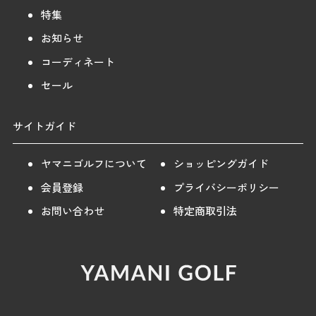
特集
お知らせ
コーディネート
セール
サイトガイド
ヤマニゴルフについて
ショッピングガイド
会員登録
プライバシーポリシー
お問い合わせ
特定商取引法