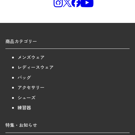
商品カテゴリー
メンズウェア
レディースウェア
バッグ
アクセサリー
シューズ
練習器
特集・お知らせ