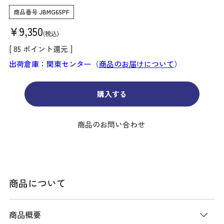
商品番号
JBMG65PF
¥
9,350
税込
[
85
ポイント還元 ]
出荷倉庫：関東センター（
商品のお届けについて
）
購入する
商品のお問い合わせ
商品について
商品概要