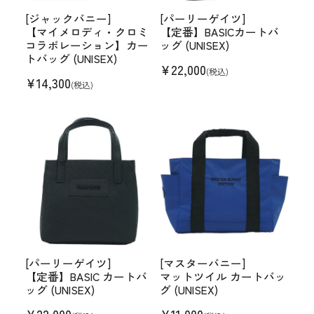
[ジャックバニー]
[パーリーゲイツ]
【マイメロディ・クロミ
【定番】BASICカートバ
コラボレーション】カー
ッグ (UNISEX)
トバッグ (UNISEX)
¥
22,000
(税込)
¥
14,300
(税込)
[パーリーゲイツ]
[マスターバニー]
【定番】BASIC カートバ
マットツイル カートバッ
ッグ (UNISEX)
グ (UNISEX)