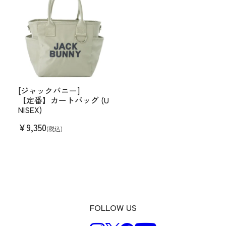
[ジャックバニー]
【定番】カートバッグ (U
NISEX)
¥
9,350
(税込)
FOLLOW US