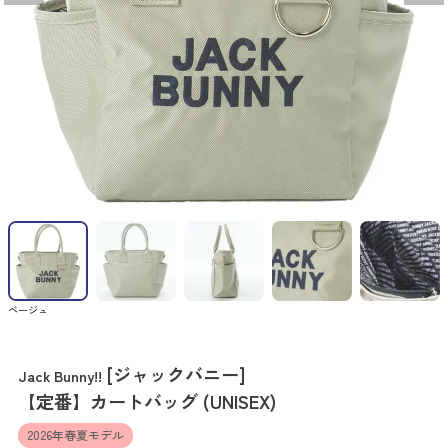
ベージュ
[ジャックバニー]
Jack Bunny!!
【定番】カートバッグ (UNISEX)
2026年春夏モデル