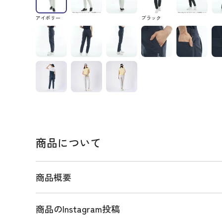
アイボリー
ブラック
商品について
商品概要
商品のInstagram投稿