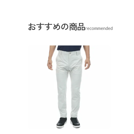
おすすめの商品
recommended