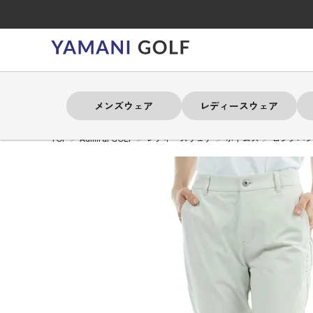
メンズウェア
レディースウェア
TOP
Admiral GOLF
レディースウェア
ボトムス
ロングパ
よく検索されるキーワード
よく検索されるキーワード
よく検索されるキーワード
よく検索されるキーワード
よく検索されるキーワード
よく検索されるキーワード
よく検索されるキーワード
# 春夏ウェア
# 春夏ウェア
# 春夏ウェア
# 春夏ウェア
# 春夏ウェア
# 春夏ウェア
# 春夏ウェア
# アドミラル
# アドミラル
# アドミラル
# アドミラル
# アドミラル
# アドミラル
# アドミラル
# トミ
# トミ
# トミ
# トミ
# トミ
# トミ
# トミ
メンズウェア
レディースウェア
バッグ
アクセサリー
ブランド
セール
練習器