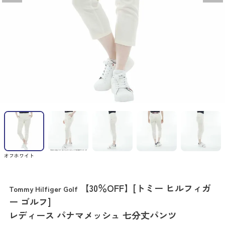
オフホワイト
【30％OFF】[トミー ヒルフィガ
Tommy Hilfiger Golf
ー ゴルフ]
レディース パナマメッシュ 七分丈パンツ