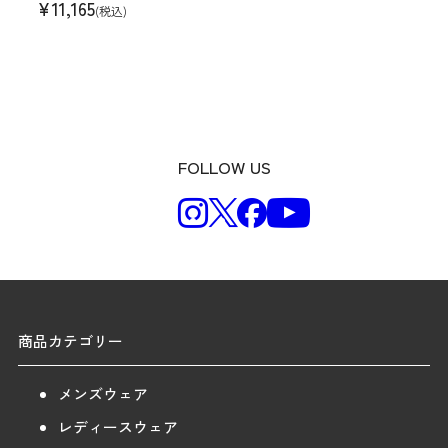
¥
11,165
(税込)
FOLLOW US
商品カテゴリー
メンズウェア
レディースウェア