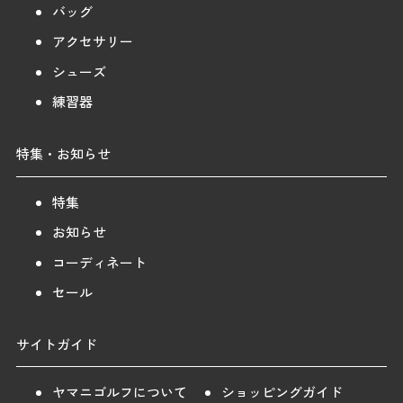
バッグ
アクセサリー
シューズ
練習器
特集・お知らせ
特集
お知らせ
コーディネート
セール
サイトガイド
ヤマニゴルフについて
ショッピングガイド