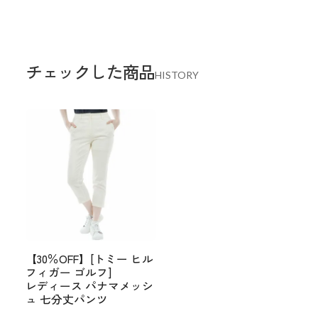
チェックした商品
HISTORY
【30％OFF】[トミー ヒル
フィガー ゴルフ]
レディース パナマメッシ
ュ 七分丈パンツ