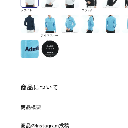
ホワイト
ブラック
アイスブルー
商品について
商品概要
商品のInstagram投稿