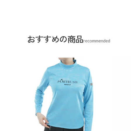
おすすめの商品
recommended