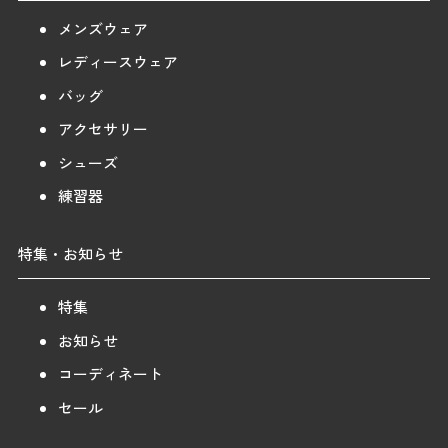
メンズウェア
レディースウェア
バッグ
アクセサリー
シューズ
練習器
特集・お知らせ
特集
お知らせ
コーディネート
セール