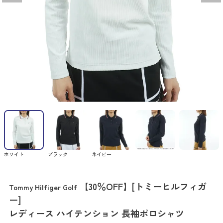
ホワイト
ブラック
ネイビー
【30％OFF】[トミーヒルフィガ
Tommy Hilfiger Golf
ー]
レディース ハイテンション 長袖ポロシャツ