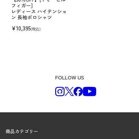
フィガー]
レディース ハイテンショ
ン 長袖ポロシャツ
¥
10,395
(税込)
FOLLOW US
商品カテゴリー