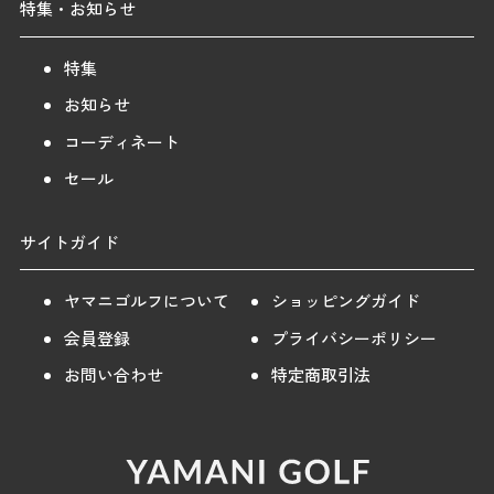
特集・お知らせ
特集
お知らせ
コーディネート
セール
サイトガイド
ヤマニゴルフについて
ショッピングガイド
会員登録
プライバシーポリシー
お問い合わせ
特定商取引法