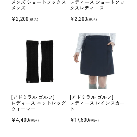
メンズ ショートソックス
レディース ショートソッ
メンズ
クスレディース
¥
2,200
¥
2,200
(税込)
(税込)
[アドミラル ゴルフ]
[アドミラル ゴルフ]
レディース ニットレッグ
レディース レインスカー
ウォーマー
ト
¥
4,400
¥
17,600
(税込)
(税込)