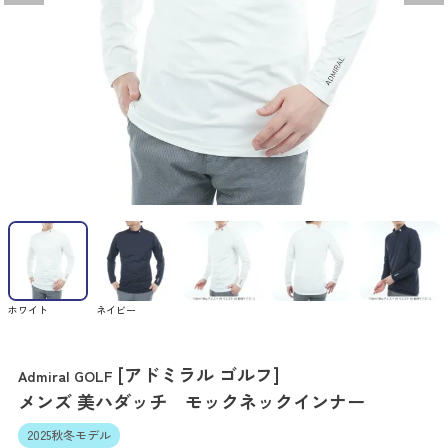
ホワイト
ネイビー
[アドミラル ゴルフ]
Admiral GOLF
メンズ 美ハダッチ モックネックインナー
2025秋冬モデル