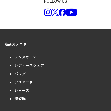
FOLLOW US
商品カテゴリー
メンズウェア
レディースウェア
バッグ
アクセサリー
シューズ
練習器