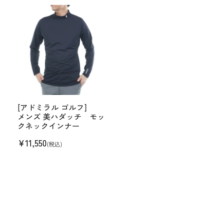
[アドミラル ゴルフ]
メンズ 美ハダッチ モッ
クネックインナー
¥
11,550
(税込)