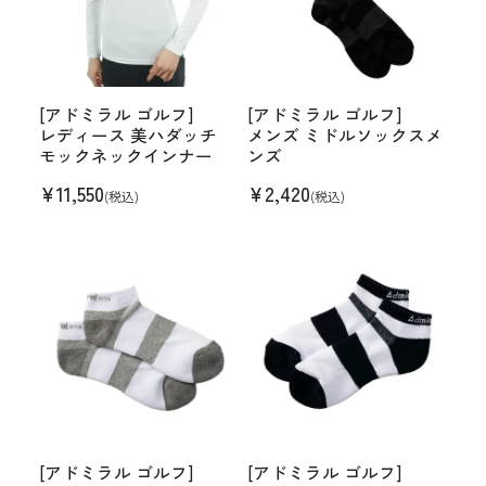
[アドミラル ゴルフ]
[アドミラル ゴルフ]
レディース 美ハダッチ
メンズ ミドルソックスメ
モックネックインナー
ンズ
¥
11,550
¥
2,420
(税込)
(税込)
[アドミラル ゴルフ]
[アドミラル ゴルフ]