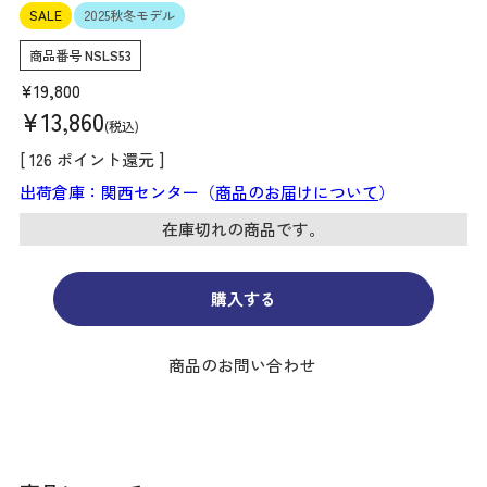
SALE
2025秋冬モデル
商品番号
NSLS53
¥
19,800
¥
13,860
税込
[
126
ポイント還元 ]
出荷倉庫：関西センター（
商品のお届けについて
）
在庫切れの商品です。
購入する
商品のお問い合わせ