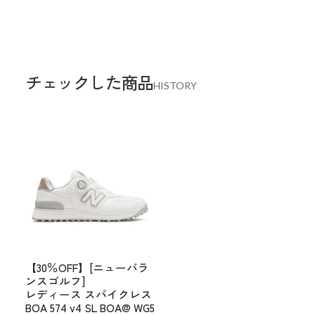
チェックした商品
HISTORY
【30％OFF】[ニューバラ
ンスゴルフ]
レディース スパイクレス
BOA 574 v4 SL BOA@ WG5