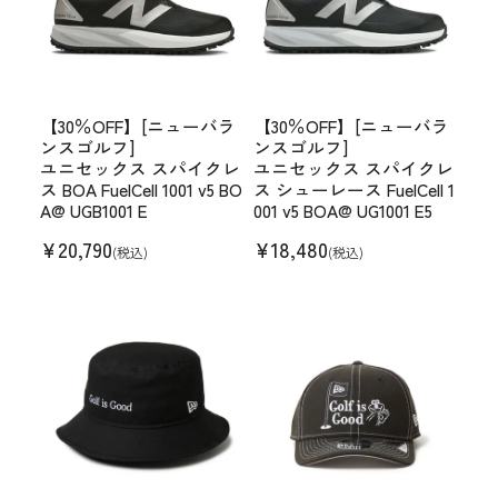
【30％OFF】[ニューバラ
【30％OFF】[ニューバラ
ンスゴルフ]
ンスゴルフ]
ユニセックス スパイクレ
ユニセックス スパイクレ
ス BOA FuelCell 1001 v5 BO
ス シューレース FuelCell 1
A@ UGB1001 E
001 v5 BOA@ UG1001 E5
¥
20,790
¥
18,480
(税込)
(税込)