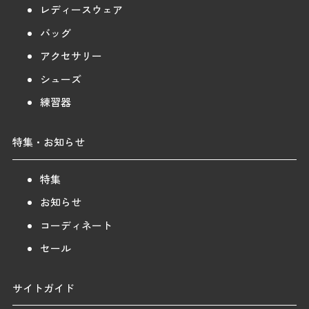
レディースウェア
バッグ
アクセサリー
シューズ
練習器
特集・お知らせ
特集
お知らせ
コーディネート
セール
サイトガイド