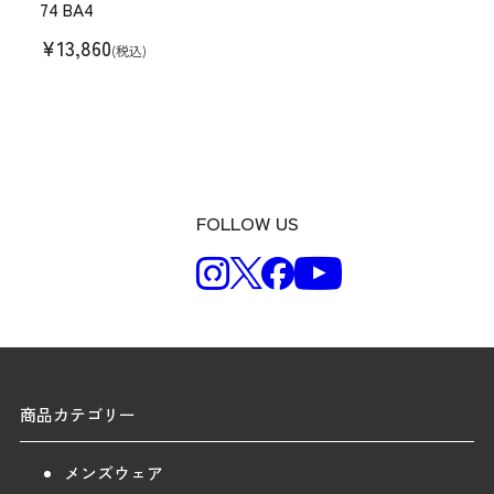
74 BA4
¥
13,860
(税込)
FOLLOW US
商品カテゴリー
メンズウェア