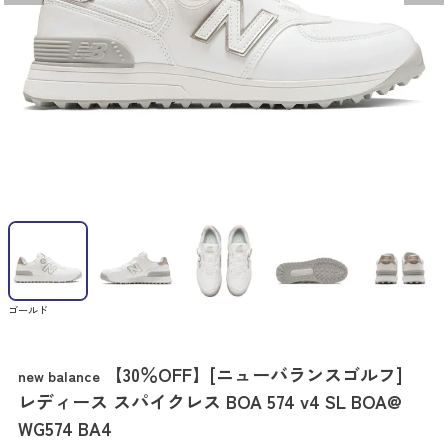
ゴールド
【30％OFF】[ニューバランスゴルフ]
new balance
レディース スパイクレス BOA 574 v4 SL BOA@
WG574 BA4