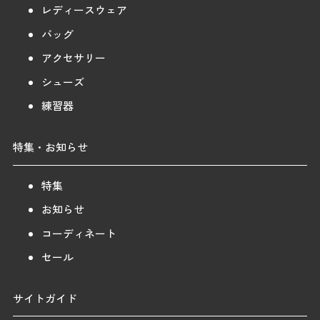
レディースウェア
バッグ
アクセサリー
シューズ
練習器
特集・お知らせ
特集
お知らせ
コーディネート
セール
サイトガイド