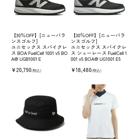
【30％OFF】[ニューバラ
【30％OFF】[ニューバラ
ンスゴルフ]
ンスゴルフ]
ユニセックス スパイクレ
ユニセックス スパイクレ
ス BOA FuelCell 1001 v5 BO
ス シューレース FuelCell 1
A@ UGB1001 E
001 v5 BOA@ UG1001 E5
¥
20,790
¥
18,480
(税込)
(税込)