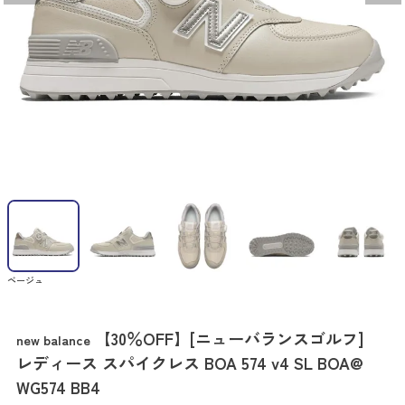
ベージュ
【30％OFF】[ニューバランスゴルフ]
new balance
レディース スパイクレス BOA 574 v4 SL BOA@
WG574 BB4