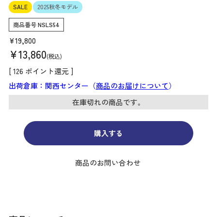
SALE
2025秋冬モデル
商品番号
NSLS54
¥
19,800
¥
13,860
税込
[
126
ポイント還元 ]
出荷倉庫：関西センター（
商品のお届けについて
）
在庫切れの商品です。
購入する
商品のお問い合わせ