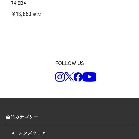
74 BB4
¥
13,860
(税込)
FOLLOW US
商品カテゴリー
メンズウェア