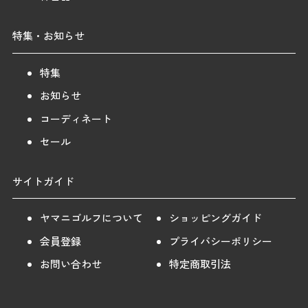
特集・お知らせ
特集
お知らせ
コーディネート
セール
サイトガイド
ヤマニゴルフについて
ショッピングガイド
会員登録
プライバシーポリシー
お問い合わせ
特定商取引法