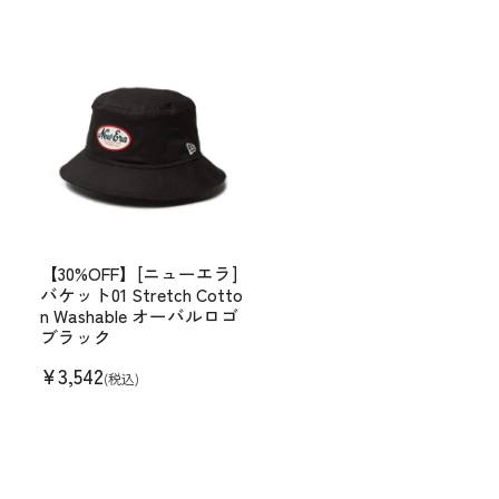
【30%OFF】[ニューエラ]
バケット01 Stretch Cotto
n Washable オーバルロゴ
ブラック
¥
3,542
(税込)