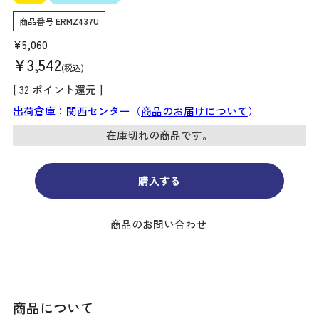
商品番号
ERMZ437U
¥
5,060
¥
3,542
税込
[
32
ポイント還元 ]
出荷倉庫：関西センター（
商品のお届けについて
）
在庫切れの商品です。
購入する
商品のお問い合わせ
商品について