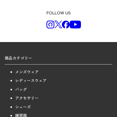
FOLLOW US
商品カテゴリー
メンズウェア
レディースウェア
バッグ
アクセサリー
シューズ
練習器