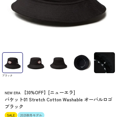
ブラック
【30%OFF】[ニューエラ]
NEW ERA
バケット01 Stretch Cotton Washable オーバルロゴ
ブラック
SALE
2025秋冬モデル