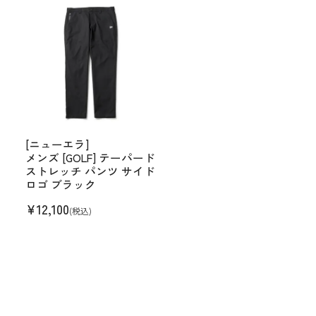
[ニューエラ]
メンズ [GOLF] テーパード
ストレッチ パンツ サイド
ロゴ ブラック
¥
12,100
(税込)