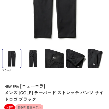
ブラック
[ニューエラ]
NEW ERA
メンズ [GOLF] テーパード ストレッチ パンツ サイ
ドロゴ ブラック
NEW
2026年春夏モデル