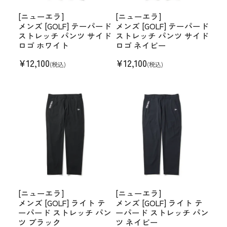
[ニューエラ]
[ニューエラ]
メンズ [GOLF] テーパード
メンズ [GOLF] テーパード
ストレッチ パンツ サイド
ストレッチ パンツ サイド
ロゴ ホワイト
ロゴ ネイビー
¥
12,100
¥
12,100
(税込)
(税込)
[ニューエラ]
[ニューエラ]
メンズ [GOLF] ライト テ
メンズ [GOLF] ライト テ
ーパード ストレッチ パン
ーパード ストレッチ パン
ツ ブラック
ツ ネイビー