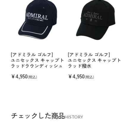
[アドミラル ゴルフ]
[アドミラル ゴルフ]
ユニセックス キャップト
ユニセックス キャップト
ラッドラウンディッシュ
ラッド撥水
¥
4,950
¥
4,950
(税込)
(税込)
チェックした商品
HISTORY