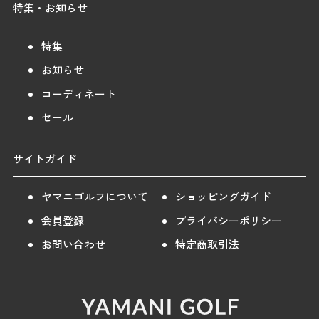
特集・お知らせ
特集
お知らせ
コーディネート
セール
サイトガイド
ヤマニゴルフについて
ショッピングガイド
会員登録
プライバシーポリシー
お問い合わせ
特定商取引法