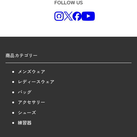
FOLLOW US
商品カテゴリー
メンズウェア
レディースウェア
バッグ
アクセサリー
シューズ
練習器