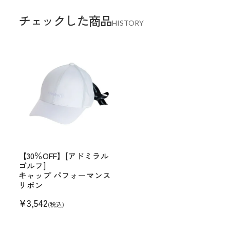
チェックした商品
HISTORY
【30％OFF】[アドミラル
ゴルフ]
キャップ パフォーマンス
リボン
¥
3,542
(税込)