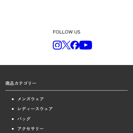
FOLLOW US
商品カテゴリー
メンズウェア
レディースウェア
バッグ
アクセサリー