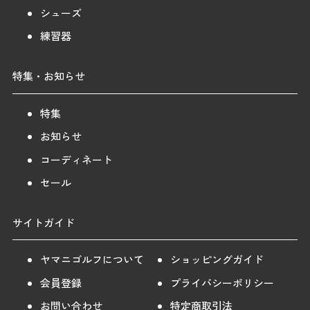
シューズ
練習器
特集・お知らせ
特集
お知らせ
コーディネート
セール
サイトガイド
ヤマニゴルフについて
ショッピングガイド
会員登録
プライバシーポリシー
お問い合わせ
特定商取引法