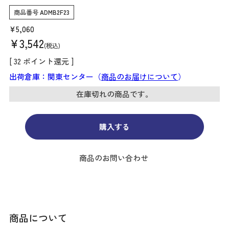
商品番号
ADMB2F23
¥
5,060
¥
3,542
税込
[
32
ポイント還元 ]
出荷倉庫：関東センター（
商品のお届けについて
）
在庫切れの商品です。
購入する
商品のお問い合わせ
商品について