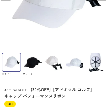
ホワイト
ブラック
【30％OFF】[アドミラル ゴルフ]
Admiral GOLF
キャップ パフォーマンスリボン
SALE