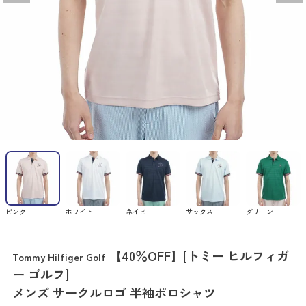
ピンク
ホワイト
ネイビー
サックス
グリーン
【40％OFF】[トミー ヒルフィガ
Tommy Hilfiger Golf
ー ゴルフ]
メンズ サークルロゴ 半袖ポロシャツ