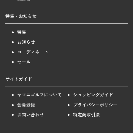
特集・お知らせ
特集
お知らせ
コーディネート
セール
サイトガイド
ヤマニゴルフについて
ショッピングガイド
会員登録
プライバシーポリシー
お問い合わせ
特定商取引法