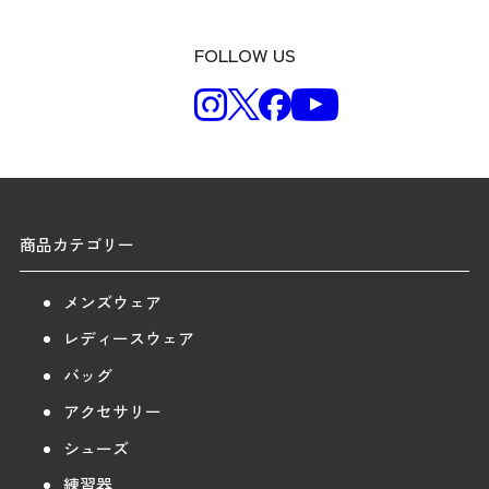
FOLLOW US
商品カテゴリー
メンズウェア
レディースウェア
バッグ
アクセサリー
シューズ
練習器