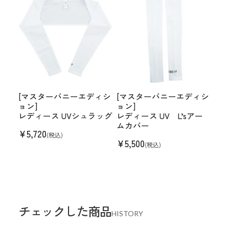
[マスターバニーエディシ
[マスターバニーエディシ
ョン]
ョン]
レディース UVシュラッグ
レディース UV L’sアー
ムカバー
¥
5,720
(税込)
¥
5,500
(税込)
チェックした商品
HISTORY