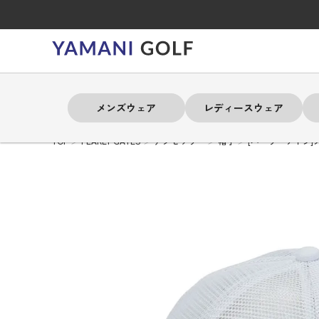
メンズウェア
レディースウェア
TOP
PEARLY GATES
アクセサリー
帽子
[パーリーゲイツ]メ
よく検索されるキーワード
よく検索されるキーワード
よく検索されるキーワード
よく検索されるキーワード
よく検索されるキーワード
よく検索されるキーワード
よく検索されるキーワード
# 春夏ウェア
# 春夏ウェア
# 春夏ウェア
# 春夏ウェア
# 春夏ウェア
# 春夏ウェア
# 春夏ウェア
# アドミラル
# アドミラル
# アドミラル
# アドミラル
# アドミラル
# アドミラル
# アドミラル
# トミ
# トミ
# トミ
# トミ
# トミ
# トミ
# トミ
メンズウェア
レディースウェア
バッグ
アクセサリー
ブランド
セール
練習器