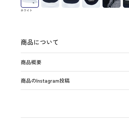
ホワイト
商品について
商品概要
商品のInstagram投稿
商品説明
見た目に涼しい清涼感のある素材を使用した、ALL
ALLメッシュの夏らしい質感が特徴の、暑い夏をサ
フロントロゴがポイントになったシンプルなデザイ