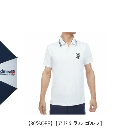
【30％OFF】[アドミラル ゴルフ]