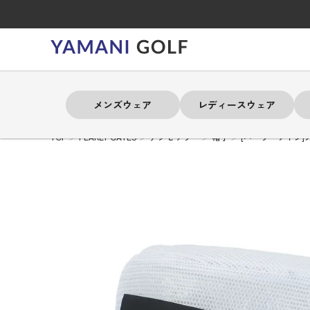
メンズウェア
レディースウェア
TOP
PEARLY GATES
アクセサリー
帽子
[パーリーゲイツ]メ
よく検索されるキーワード
よく検索されるキーワード
よく検索されるキーワード
よく検索されるキーワード
よく検索されるキーワード
よく検索されるキーワード
よく検索されるキーワード
# 春夏ウェア
# 春夏ウェア
# 春夏ウェア
# 春夏ウェア
# 春夏ウェア
# 春夏ウェア
# 春夏ウェア
# アドミラル
# アドミラル
# アドミラル
# アドミラル
# アドミラル
# アドミラル
# アドミラル
# トミ
# トミ
# トミ
# トミ
# トミ
# トミ
# トミ
メンズウェア
レディースウェア
バッグ
アクセサリー
ブランド
セール
練習器