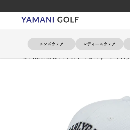
メンズウェア
レディースウェア
TOP
PEARLY GATES
アクセサリー
帽子
[パーリーゲイツ]
よく検索されるキーワード
よく検索されるキーワード
よく検索されるキーワード
よく検索されるキーワード
よく検索されるキーワード
よく検索されるキーワード
よく検索されるキーワード
# 春夏ウェア
# 春夏ウェア
# 春夏ウェア
# 春夏ウェア
# 春夏ウェア
# 春夏ウェア
# 春夏ウェア
# アドミラル
# アドミラル
# アドミラル
# アドミラル
# アドミラル
# アドミラル
# アドミラル
# トミ
# トミ
# トミ
# トミ
# トミ
# トミ
# トミ
メンズウェア
レディースウェア
バッグ
アクセサリー
ブランド
セール
練習器