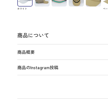
ホワイト
ベー
商品について
商品概要
商品のInstagram投稿
商品説明
見た目に涼しい清涼感のある素材を使用したカレッ
ルツイルキャップ。
アイビーリーグマークをアレンジしたオリジナルのPG