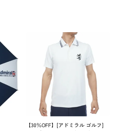
【30％OFF】[アドミラル ゴルフ]