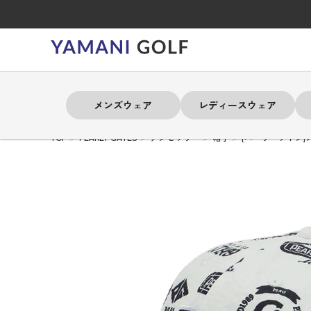
メンズウェア
レディースウェア
TOP
PEARLY GATES
アクセサリー
帽子
[パーリーゲイツ]
よく検索されるキーワード
よく検索されるキーワード
よく検索されるキーワード
よく検索されるキーワード
よく検索されるキーワード
よく検索されるキーワード
よく検索されるキーワード
# 春夏ウェア
# 春夏ウェア
# 春夏ウェア
# 春夏ウェア
# 春夏ウェア
# 春夏ウェア
# 春夏ウェア
# アドミラル
# アドミラル
# アドミラル
# アドミラル
# アドミラル
# アドミラル
# アドミラル
# トミ
# トミ
# トミ
# トミ
# トミ
# トミ
# トミ
メンズウェア
レディースウェア
バッグ
アクセサリー
ブランド
セール
練習器