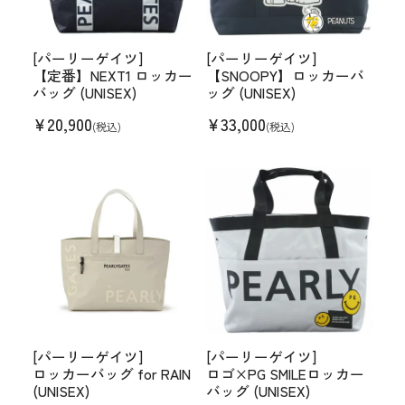
[パーリーゲイツ]
[パーリーゲイツ]
【定番】NEXT1 ロッカー
【SNOOPY】ロッカーバ
バッグ (UNISEX)
ッグ (UNISEX)
¥
20,900
¥
33,000
(税込)
(税込)
[パーリーゲイツ]
[パーリーゲイツ]
ロッカーバッグ for RAIN
ロゴ×PG SMILEロッカー
(UNISEX)
バッグ (UNISEX)