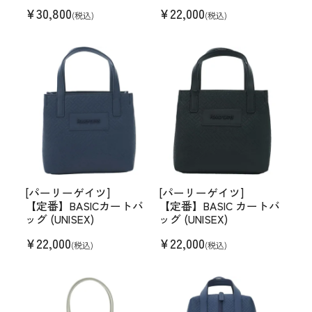
¥
30,800
¥
22,000
(税込)
(税込)
[パーリーゲイツ]
[パーリーゲイツ]
【定番】BASICカートバ
【定番】BASIC カートバ
ッグ (UNISEX)
ッグ (UNISEX)
¥
22,000
¥
22,000
(税込)
(税込)