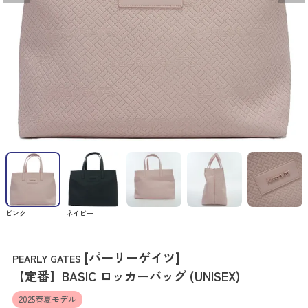
ピンク
ネイビー
[パーリーゲイツ]
PEARLY GATES
【定番】BASIC ロッカーバッグ (UNISEX)
2025春夏モデル