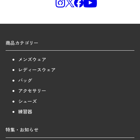
商品カテゴリー
メンズウェア
レディースウェア
バッグ
アクセサリー
シューズ
練習器
特集・お知らせ