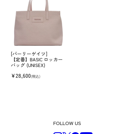
[パーリーゲイツ]
【定番】BASIC ロッカー
バッグ (UNISEX)
¥
28,600
(税込)
FOLLOW US