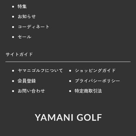
特集
お知らせ
コーディネート
セール
サイトガイド
ヤマニゴルフについて
ショッピングガイド
会員登録
プライバシーポリシー
お問い合わせ
特定商取引法