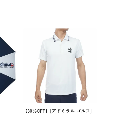
【30％OFF】[アドミラル ゴルフ]