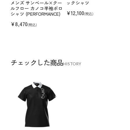
メンズ サンベール×クー
ックシャツ
ルフロー カノコ半袖ポロ
¥
12,100
シャツ (PERFORMANCE)
(税込)
¥
8,470
(税込)
チェックした商品
HISTORY