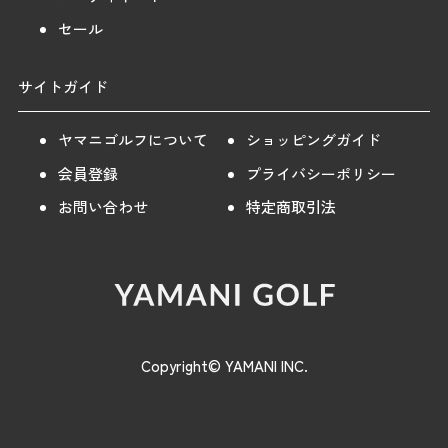
セール
サイトガイド
ヤマニゴルフについて
ショッピングガイド
会員登録
プライバシーポリシー
お問い合わせ
特定商取引法
Copyright© YAMANI INC.