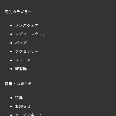
商品カテゴリー
メンズウェア
レディースウェア
バッグ
アクセサリー
シューズ
練習器
特集・お知らせ
特集
お知らせ
コーディネート