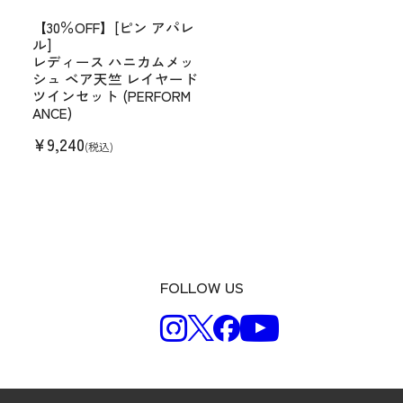
【30％OFF】[ピン アパレ
ル]
レディース ハニカムメッ
シュ ベア天竺 レイヤード
ツインセット (PERFORM
ANCE)
¥
9,240
(税込)
FOLLOW US