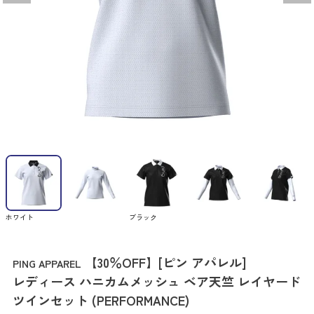
ホワイト
ブラック
【30％OFF】[ピン アパレル]
PING APPAREL
レディース ハニカムメッシュ ベア天竺 レイヤード
ツインセット (PERFORMANCE)