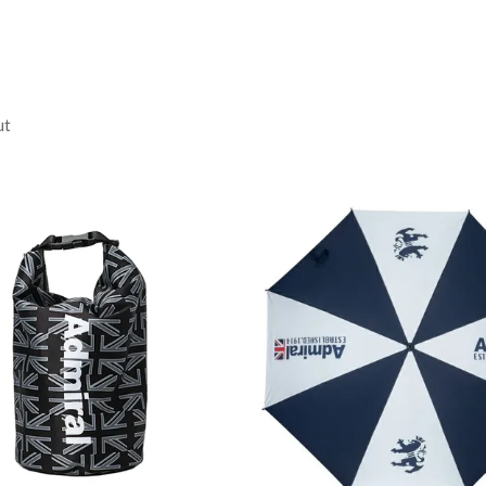
:99cm / 股上:28cm / 股
総丈:100cm / 股
ut
:102cm / 股上:29cm /
 総丈:104cm / 股上:30cm
丈:106cm / 股上:31cm /