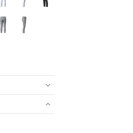
な高機能性を兼ね備えた、