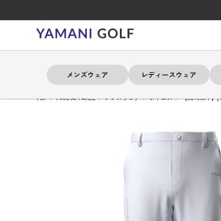
メンズウェア
レディースウェア
TOP
PING APPAREL
メンズウェア
ボトムス
【30％OFF】
よく検索されるキーワード
よく検索されるキーワード
よく検索されるキーワード
よく検索されるキーワード
よく検索されるキーワード
よく検索されるキーワード
よく検索されるキーワード
# 春夏ウェア
# 春夏ウェア
# 春夏ウェア
# 春夏ウェア
# 春夏ウェア
# 春夏ウェア
# 春夏ウェア
# アドミラル
# アドミラル
# アドミラル
# アドミラル
# アドミラル
# アドミラル
# アドミラル
# トミ
# トミ
# トミ
# トミ
# トミ
# トミ
# トミ
メンズウェア
レディースウェア
バッグ
アクセサリー
ブランド
セール
練習器