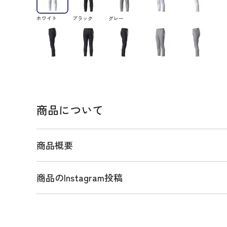
ホワイト
ブラック
グレー
商品について
商品概要
商品のInstagram投稿
商品説明
日常使いに適したスタイリッシュさとゴルフに最適