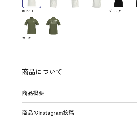
ホワイト
ブラック
カーキ
商品について
商品概要
商品のInstagram投稿
商品説明