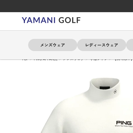
メンズウェア
レディースウェア
TOP
PING APPAREL
メンズウェア
半袖シャツ
【30％OFF
よく検索されるキーワード
よく検索されるキーワード
よく検索されるキーワード
よく検索されるキーワード
よく検索されるキーワード
よく検索されるキーワード
よく検索されるキーワード
# 春夏ウェア
# 春夏ウェア
# 春夏ウェア
# 春夏ウェア
# 春夏ウェア
# 春夏ウェア
# 春夏ウェア
# アドミラル
# アドミラル
# アドミラル
# アドミラル
# アドミラル
# アドミラル
# アドミラル
# トミ
# トミ
# トミ
# トミ
# トミ
# トミ
# トミ
メンズウェア
レディースウェア
バッグ
アクセサリー
ブランド
セール
練習器