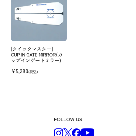
[クイックマスター]
CUP IN GATE MIRROR(カ
ップインゲートミラー)
¥
5,280
(税込)
FOLLOW US