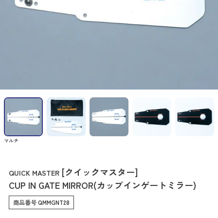
マルチ
[クイックマスター]
QUICK MASTER
CUP IN GATE MIRROR(カップインゲートミラー)
商品番号
QMMGNT28