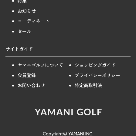
特集
お知らせ
コーディネート
セール
サイトガイド
ヤマニゴルフについて
ショッピングガイド
会員登録
プライバシーポリシー
お問い合わせ
特定商取引法
Copyright© YAMANI INC.