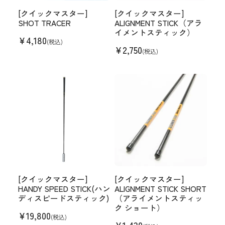
[クイックマスター]
[クイックマスター]
SHOT TRACER
ALIGNMENT STICK（アラ
イメントスティック）
¥
4,180
(税込)
¥
2,750
(税込)
[クイックマスター]
[クイックマスター]
HANDY SPEED STICK(ハン
ALIGNMENT STICK SHORT
ディスピードスティック)
（アライメントスティッ
ク ショート）
¥
19,800
(税込)