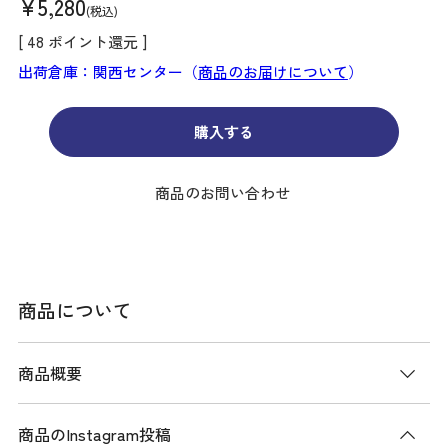
¥
5,280
税込
[
48
ポイント還元 ]
出荷倉庫：関西センター（
商品のお届けについて
）
購入する
商品のお問い合わせ
商品について
商品概要
商品のInstagram投稿