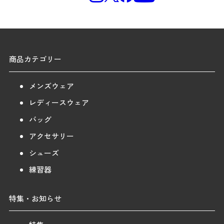
商品カテゴリー
メンズウェア
レディースウェア
バッグ
アクセサリー
シューズ
練習器
特集・お知らせ