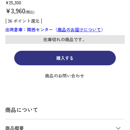
¥
25,300
¥
3,960
税込
[
36
ポイント還元 ]
出荷倉庫：関西センター（
商品のお届けについて
）
在庫切れの商品です。
購入する
商品のお問い合わせ
商品について
商品概要