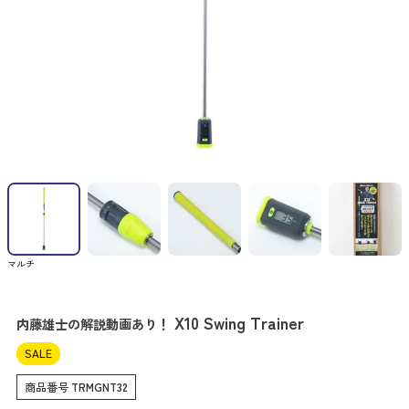
マルチ
X10 Swing Trainer
内藤雄士の解説動画あり！
SALE
商品番号
TRMGNT32