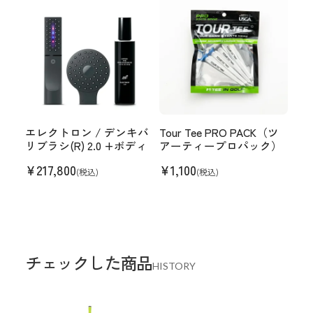
エレクトロン / デンキバ
Tour Tee PRO PACK（ツ
リブラシ(R) 2.0 +ボディ
アーティープロパック）
¥
217,800
¥
1,100
(税込)
(税込)
チェックした商品
HISTORY