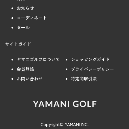
お知らせ
コーディネート
セール
サイトガイド
ヤマニゴルフについて
ショッピングガイド
会員登録
プライバシーポリシー
お問い合わせ
特定商取引法
Copyright© YAMANI INC.