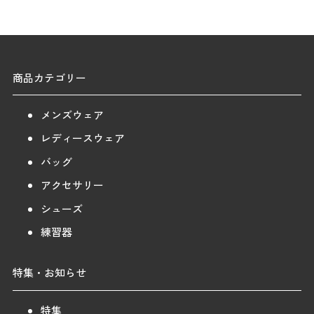
商品カテゴリー
メンズウェア
レディースウェア
バッグ
アクセサリー
シューズ
練習器
特集・お知らせ
特集