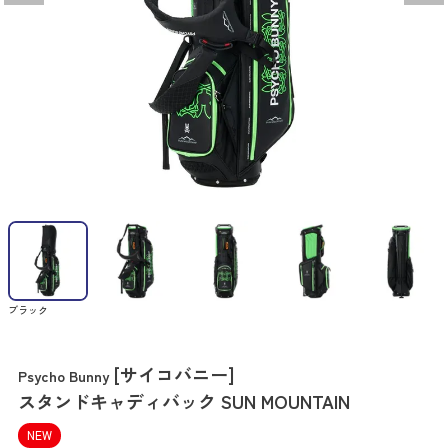
ブラック
[サイコバニー]
Psycho Bunny
スタンドキャディバック SUN MOUNTAIN
NEW