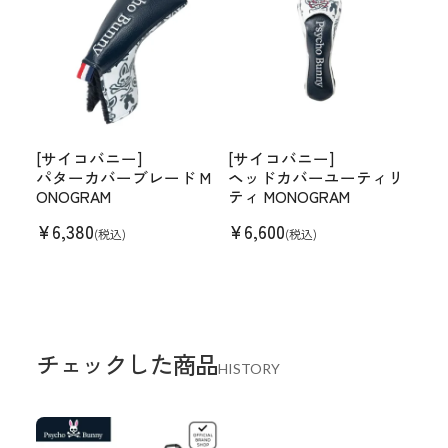
[サイコバニー]
[サイコバニー]
パターカバーブレード M
ヘッドカバーユーティリ
ONOGRAM
ティ MONOGRAM
¥
6,380
¥
6,600
(税込)
(税込)
チェックした商品
HISTORY