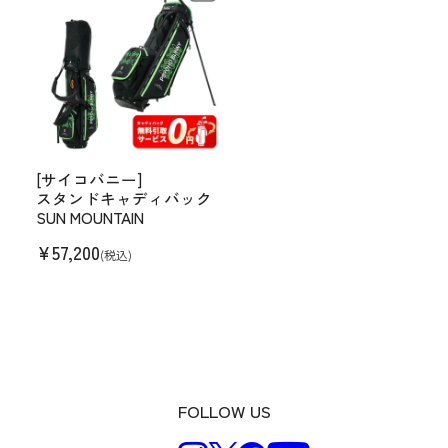
[サイコバニー]
スタンドキャディバック
SUN MOUNTAIN
¥
57,200
(税込)
FOLLOW US