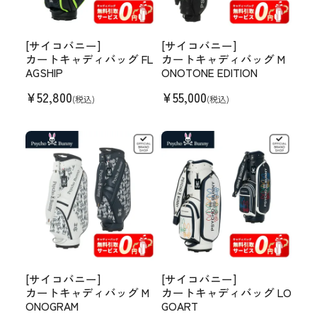
[サイコバニー]
[サイコバニー]
カートキャディバッグ FL
カートキャディバッグ M
AGSHIP
ONOTONE EDITION
¥
52,800
¥
55,000
(税込)
(税込)
[サイコバニー]
[サイコバニー]
カートキャディバッグ M
カートキャディバッグ LO
ONOGRAM
GOART