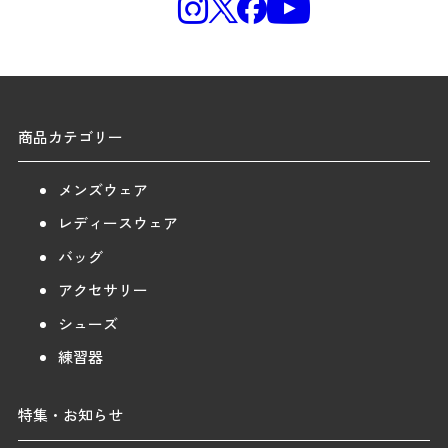
商品カテゴリー
メンズウェア
レディースウェア
バッグ
アクセサリー
シューズ
練習器
特集・お知らせ