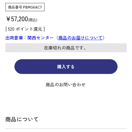
商品番号
PBMG6AC7
¥
57,200
税込
[
520
ポイント還元 ]
出荷倉庫：関西センター（
商品のお届けについて
）
在庫切れの商品です。
購入する
商品のお問い合わせ
商品について