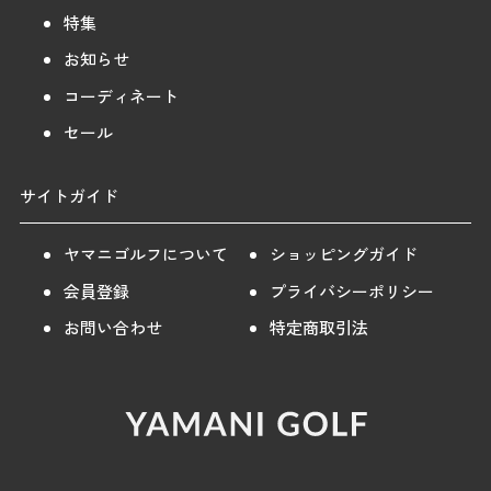
特集
お知らせ
コーディネート
セール
サイトガイド
ヤマニゴルフについて
ショッピングガイド
会員登録
プライバシーポリシー
お問い合わせ
特定商取引法