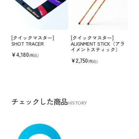
[クイックマスター]
[クイックマスター]
SHOT TRACER
ALIGNMENT STICK（アラ
イメントスティック）
¥
4,180
(税込)
¥
2,750
(税込)
チェックした商品
HISTORY