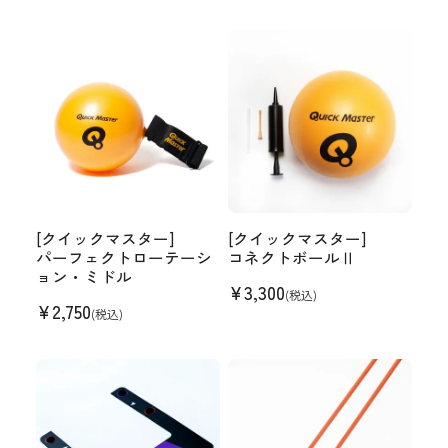
[クイックマスター]
[クイックマスター]
パーフェクトローテーシ
コネクトボールⅡ
ョン・ミドル
¥
3,300
(税込)
¥
2,750
(税込)