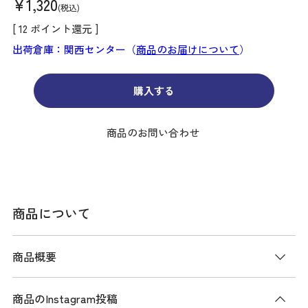
¥
1,320
税込
[
12
ポイント還元 ]
出荷倉庫：関西センター（
商品のお届けについて
）
購入する
商品のお問い合わせ
商品について
商品概要
商品のInstagram投稿