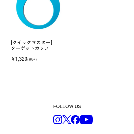
[クイックマスター]
ターゲットカップ
¥
1,320
(税込)
FOLLOW US