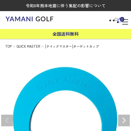
令和8年熊本地震に伴う集配の影響について
0
全国送料無料
TOP
QUICK MASTER
[クイックマスター]ターゲットカップ