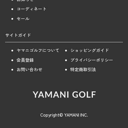
コーディネート
セール
サイトガイド
ヤマニゴルフについて
ショッピングガイド
会員登録
プライバシーポリシー
お問い合わせ
特定商取引法
Copyright© YAMANI INC.