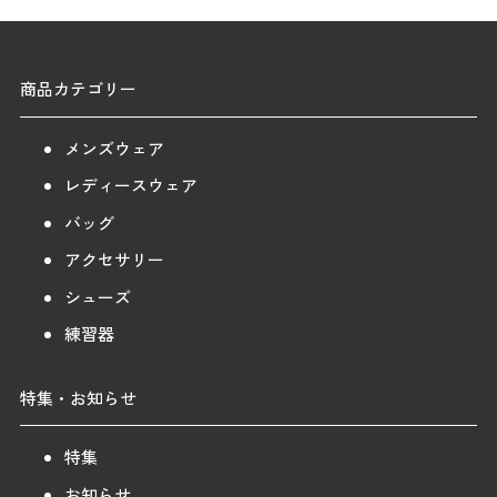
商品カテゴリー
メンズウェア
レディースウェア
バッグ
アクセサリー
シューズ
練習器
特集・お知らせ
特集
お知らせ