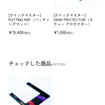
[クイックマスター]
[クイックマスター]
PUTTING MAT（パッティ
SWAY PROTECTOR（ス
ングマット）
ウェー プロテクター）
¥
15,400
¥
1,650
(税込)
(税込)
チェックした商品
HISTORY