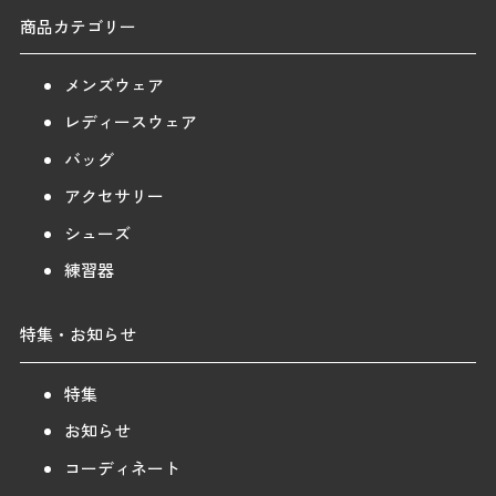
商品カテゴリー
メンズウェア
レディースウェア
バッグ
アクセサリー
シューズ
練習器
特集・お知らせ
特集
お知らせ
コーディネート