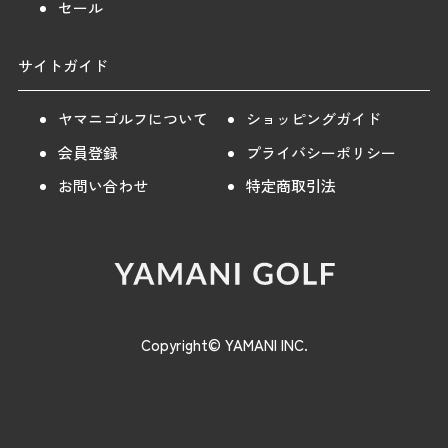
セール
サイトガイド
ヤマニゴルフについて
ショッピングガイド
会員登録
プライバシーポリシー
お問い合わせ
特定商取引法
Copyright© YAMANI INC.