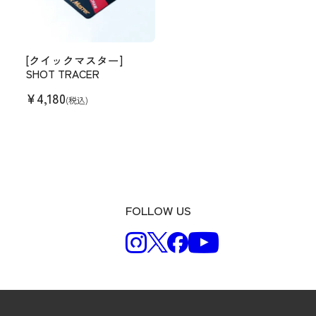
[クイックマスター]
SHOT TRACER
¥
4,180
(税込)
FOLLOW US