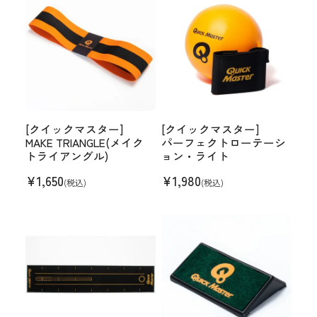
[クイックマスター]
[クイックマスター]
MAKE TRIANGLE(メイク
パーフェクトローテーシ
トライアングル)
ョン・ライト
¥
1,650
¥
1,980
(税込)
(税込)