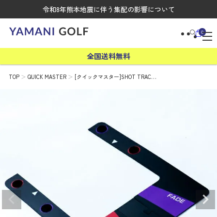
令和8年熊本地震に伴う集配の影響について
0
全国送料無料
TOP
QUICK MASTER
[クイックマスター]SHOT TRAC…