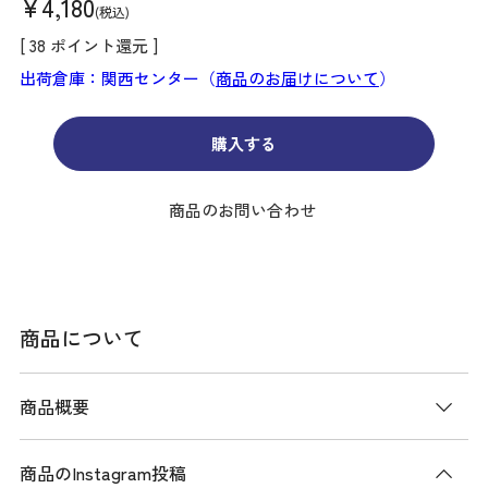
¥
4,180
税込
[
38
ポイント還元 ]
出荷倉庫：関西センター（
商品のお届けについて
）
購入する
商品のお問い合わせ
商品について
商品概要
商品のInstagram投稿