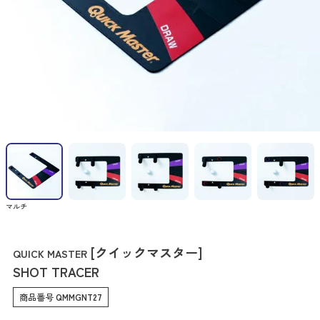
マルチ
[クイックマスター]
QUICK MASTER
SHOT TRACER
商品番号
QMMGNT27