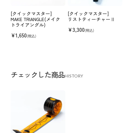
[クイックマスター]
[クイックマスター]
MAKE TRIANGLE(メイク
リストティーチャーⅡ
トライアングル)
¥
3,300
(税込)
¥
1,650
(税込)
チェックした商品
HISTORY