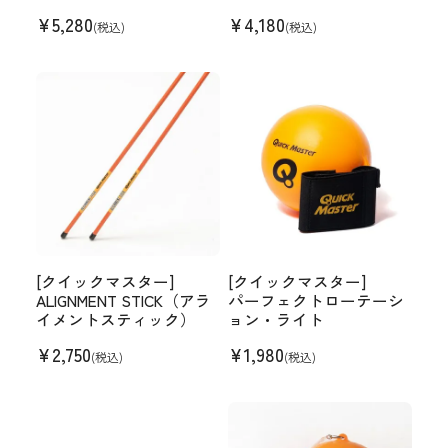
¥
5,280
¥
4,180
(税込)
(税込)
[クイックマスター]
[クイックマスター]
ALIGNMENT STICK（アラ
パーフェクトローテーシ
イメントスティック）
ョン・ライト
¥
2,750
¥
1,980
(税込)
(税込)