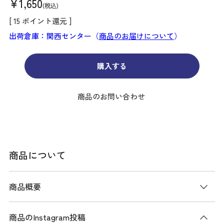
¥
1,650
税込
[
15
ポイント還元 ]
出荷倉庫：関西センター（
商品のお届けについて
）
購入する
商品のお問い合わせ
商品について
商品概要
商品のInstagram投稿