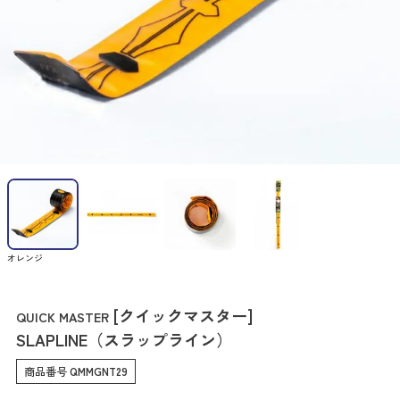
オレンジ
[クイックマスター]
QUICK MASTER
SLAPLINE（スラップライン）
商品番号
QMMGNT29