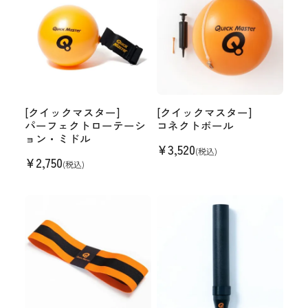
[クイックマスター]
[クイックマスター]
パーフェクトローテーシ
コネクトボール
ョン・ミドル
¥
3,520
(税込)
¥
2,750
(税込)