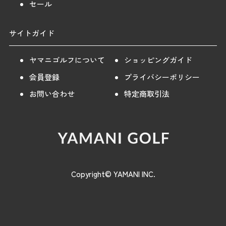
セール
サイトガイド
ヤマニゴルフについて
ショッピングガイド
会員登録
プライバシーポリシー
お問い合わせ
特定商取引法
Copyright© YAMANI INC.