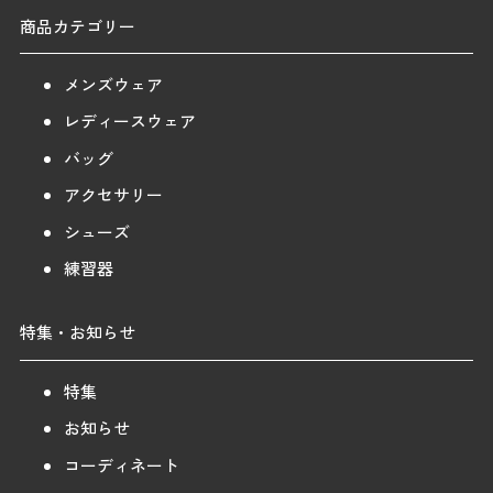
商品カテゴリー
メンズウェア
レディースウェア
バッグ
アクセサリー
シューズ
練習器
特集・お知らせ
特集
お知らせ
コーディネート