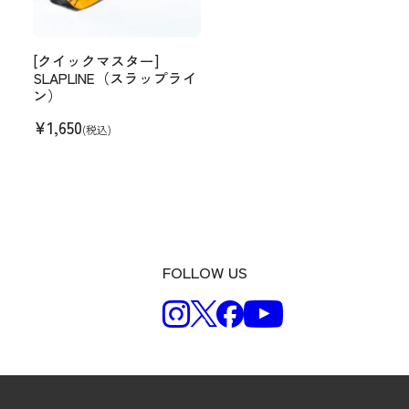
[クイックマスター]
SLAPLINE（スラップライ
ン）
¥
1,650
(税込)
FOLLOW US