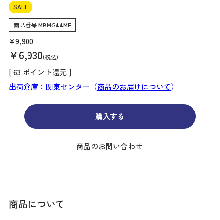
SALE
商品番号
MBMG44MF
¥
9,900
¥
6,930
税込
[
63
ポイント還元 ]
出荷倉庫：関東センター（
商品のお届けについて
）
購入する
商品のお問い合わせ
商品について