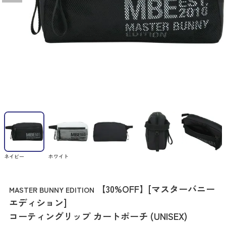
ネイビー
ホワイト
【30%OFF】[マスターバニー
MASTER BUNNY EDITION
エディション]
コーティングリップ カートポーチ (UNISEX)