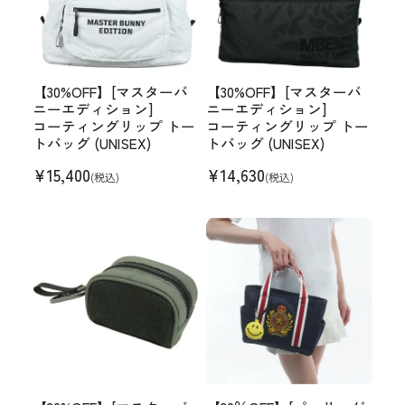
【30%OFF】[マスターバ
【30%OFF】[マスターバ
ニーエディション]
ニーエディション]
コーティングリップ トー
コーティングリップ トー
トバッグ (UNISEX)
トバッグ (UNISEX)
¥
15,400
¥
14,630
(税込)
(税込)