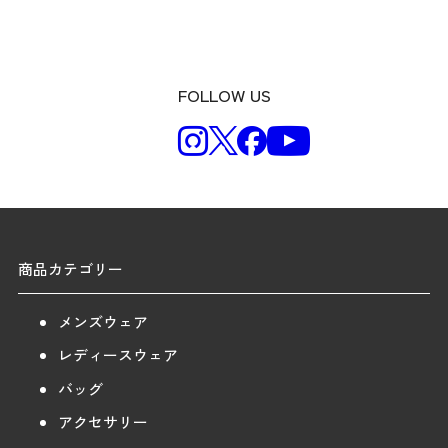
FOLLOW US
商品カテゴリー
メンズウェア
レディースウェア
バッグ
アクセサリー