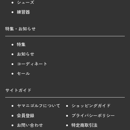
シューズ
練習器
特集・お知らせ
特集
お知らせ
コーディネート
セール
サイトガイド
ヤマニゴルフについて
ショッピングガイド
会員登録
プライバシーポリシー
お問い合わせ
特定商取引法