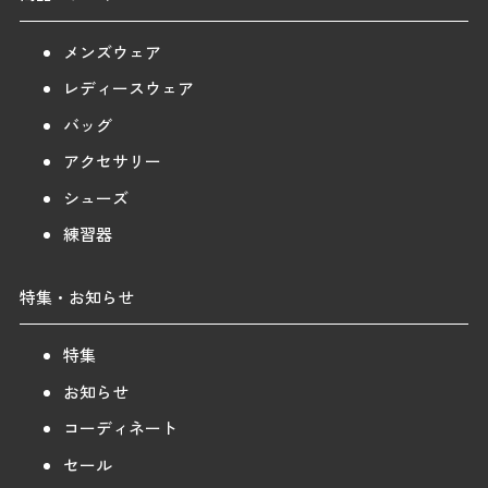
メンズウェア
レディースウェア
バッグ
アクセサリー
シューズ
練習器
特集・お知らせ
特集
お知らせ
コーディネート
セール