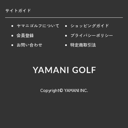
サイトガイド
ヤマニゴルフについて
ショッピングガイド
会員登録
プライバシーポリシー
お問い合わせ
特定商取引法
Copyright© YAMANI INC.
【30％OFF】[トミーヒルフィガー]
購入する