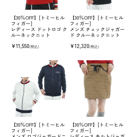
【30％OFF】[トミーヒル
【30％OFF】[トミーヒル
フィガー]
フィガー]
レディース ドットロゴ ク
メンズ チェックジャガー
ルーネックニット
ド クルーネックニット
¥
11,550
¥
12,320
(税込)
(税込)
【30％OFF】[トミーヒル
【30％OFF】[トミーヒル
フィガー]
フィガー]
メンズ ロゴジャガードニ
レディース キルトジャガ