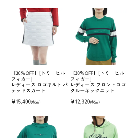
【30％OFF】[トミーヒル
【30％OFF】[トミーヒル
フィガー]
フィガー]
レディース ロゴキルト パ
レディース フロントロゴ
テッドスカート
クルーネックニット
¥
15,400
¥
12,320
(税込)
(税込)