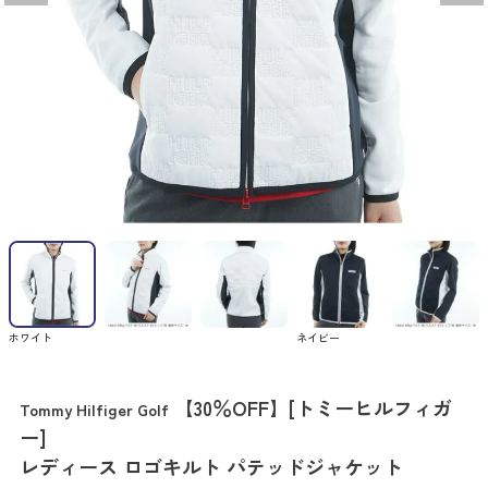
ホワイト
ネイビー
【30％OFF】[トミーヒルフィガ
Tommy Hilfiger Golf
ー]
レディース ロゴキルト パテッドジャケット