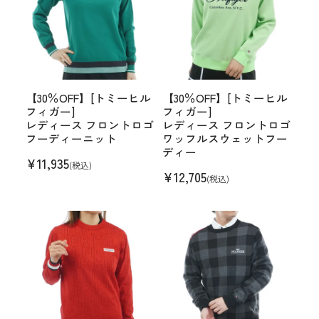
【30％OFF】[トミーヒル
【30％OFF】[トミーヒル
フィガー]
フィガー]
レディース フロントロゴ
レディース フロントロゴ
フーディーニット
ワッフルスウェットフー
ディー
¥
11,935
(税込)
¥
12,705
(税込)